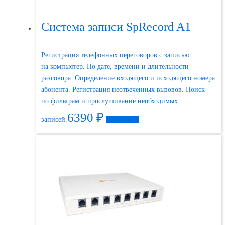
Система записи SpRecord A1
Регистрация телефонных переговоров с записью
на компьютер. По дате, времени и длительности
разговора. Определение входящего и исходящего номера
абонента. Регистрация неотвеченных вызовов. Поиск
по фильтрам и прослушивание необходимых
6390
₽
записей.
Подробнее