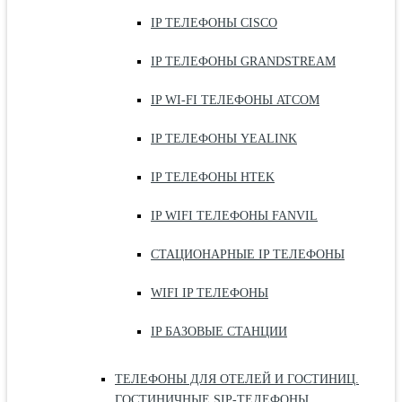
IP ТЕЛЕФОНЫ CISCO
IP ТЕЛЕФОНЫ GRANDSTREAM
IP WI-FI ТЕЛЕФОНЫ ATCOM
IP ТЕЛЕФОНЫ YEALINK
IP ТЕЛЕФОНЫ HTEK
IP WIFI ТЕЛЕФОНЫ FANVIL
СТАЦИОНАРНЫЕ IP ТЕЛЕФОНЫ
WIFI IP ТЕЛЕФОНЫ
IP БАЗОВЫЕ СТАНЦИИ
ТЕЛЕФОНЫ ДЛЯ ОТЕЛЕЙ И ГОСТИНИЦ.
ГОСТИНИЧНЫЕ SIP-ТЕЛЕФОНЫ