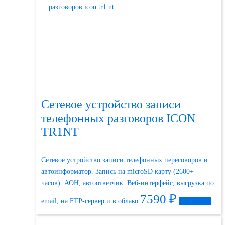
Сетевое устройство записи
телефонных разговоров ICON
TR1NT
Сетевое устройство записи телефонных переговоров и
автоинформатор. Запись на microSD карту (2600+
часов). АОН, автоответчик. Веб-интерфейс, выгрузка по
7590
₽
email, на FTP-сервер и в облако
Подробнее