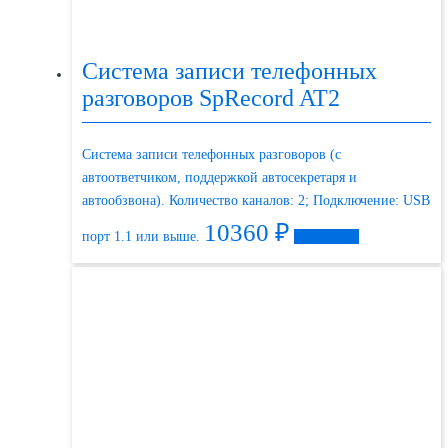
Система записи телефонных
разговоров SpRecord AT2
Система записи телефонных разговоров (с
автоответчиком, поддержкой автосекретаря и
автообзвона). Количество каналов: 2; Подключение: USB
10360
₽
порт 1.1 или выше.
Подробнее