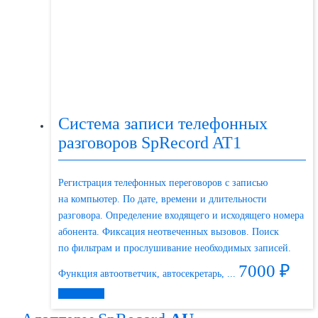
Система записи телефонных
разговоров SpRecord AT1
Регистрация телефонных переговоров с записью
на компьютер. По дате, времени и длительности
разговора. Определение входящего и исходящего номера
абонента. Фиксация неотвеченных вызовов. Поиск
по фильтрам и прослушивание необходимых записей.
7000
₽
Функция автоответчик, автосекретарь, ...
Подробнее