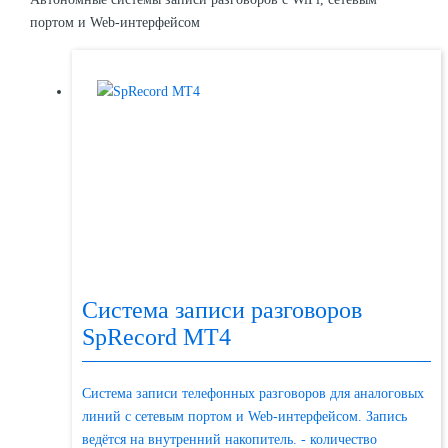
портом и Web-интерфейсом
Система записи разговоров
SpRecord MT4
Система записи телефонных разговоров для аналоговых
линий с сетевым портом и Web-интерфейсом. Запись
ведётся на внутренний накопитель. - количество