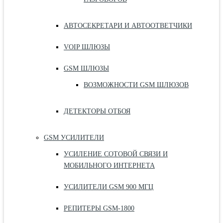
АВТОСЕКРЕТАРИ И АВТООТВЕТЧИКИ
VOIP ШЛЮЗЫ
GSM ШЛЮЗЫ
ВОЗМОЖНОСТИ GSM ШЛЮЗОВ
ДЕТЕКТОРЫ ОТБОЯ
GSM УСИЛИТЕЛИ
УСИЛЕНИЕ СОТОВОЙ СВЯЗИ И
МОБИЛЬНОГО ИНТЕРНЕТА
УСИЛИТЕЛИ GSM 900 МГЦ
РЕПИТЕРЫ GSM-1800