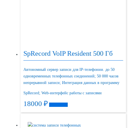
SpRecord VoIP Resident 500 Гб
Автономный сервер записи для IP-телефонии. до 50
одновременных телефонных соединений; 50 000 часов
непрерывной записи; Интеграция данных в программу
SpRecord; Web-интерфейс работы с записями
18000
₽
Подробнее