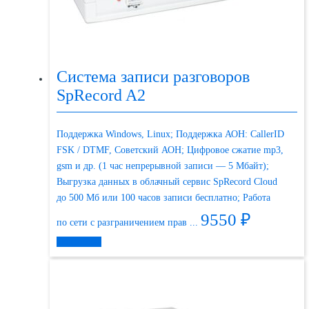
Система записи разговоров
SpRecord A2
Поддержка Windows, Linux; Поддержка АОН: СallerID
FSK / DTMF, Советский АОН; Цифровое сжатие mp3,
gsm и др. (1 час непрерывной записи — 5 Мбайт);
Выгрузка данных в облачный сервис SpRecord Cloud
до 500 Мб или 100 часов записи бесплатно; Работа
9550
₽
по сети с разграничением прав ...
Подробнее