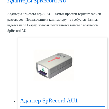
Адаптеры SpRecord
AU
Адаптеры SpRecord серии AU – самый простой вариант записи
разговоров. Подключение к компьютеру не требуется. Запись
ведется на SD карту, которая поставляется вместе с адаптером
SpRecord AU
Адаптер SpRecord AU1