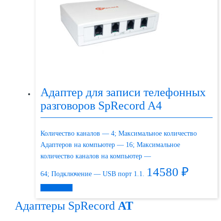
Адаптер для записи телефонных
разговоров SpRecord A4
Количество каналов — 4; Максимальное количество
Адаптеров на компьютер — 16; Максимальное
количество каналов на компьютер —
14580
₽
64; Подключение — USB порт 1.1.
Подробнее
Адаптеры SpRecord
AT