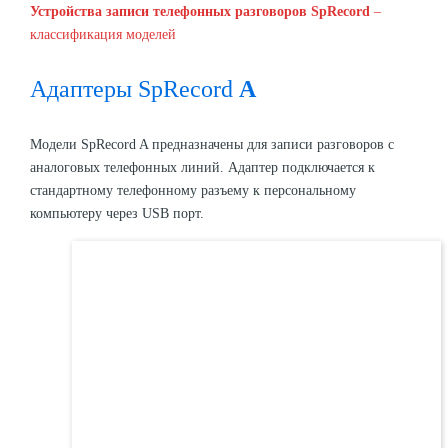
Устройства записи телефонных разговоров SpRecord
–
классификация моделей
Адаптеры SpRecord
A
Модели SpRecord A предназначены для записи разговоров с
аналоговых телефонных линий. Адаптер подключается к
стандартному телефонному разъему к персональному
компьютеру через USB порт.