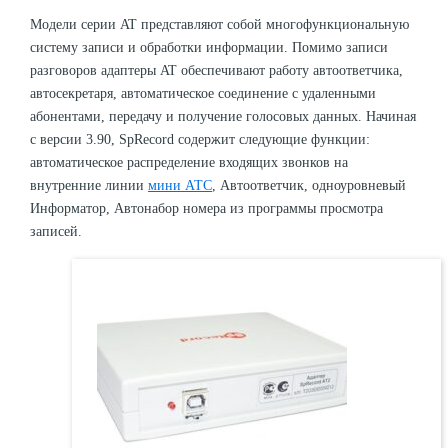
Модели серии AT представляют собой многофункциональную
систему записи и обработки информации. Помимо записи
разговоров адаптеры AT обеспечивают работу автоответчика,
автосекретаря, автоматическое соединение с удаленными
абонентами, передачу и получение голосовых данных. Начиная
с версии 3.90, SpRecord содержит следующие функции:
автоматическое распределение входящих звонков на
внутренние линии
мини АТС
, Автоответчик, одноуровневый
Информатор, Автонабор номера из программы просмотра
записей.