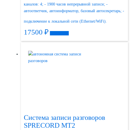
каналов: 4; - 1900 часов непрерывной записи; -
автоответчик, автоинформатор, базовый автосекретарь; -
подключение к локальной сети (Ethernet/WiFi).
17500
₽
Подробнее
Система записи разговоров
SPRECORD MT2