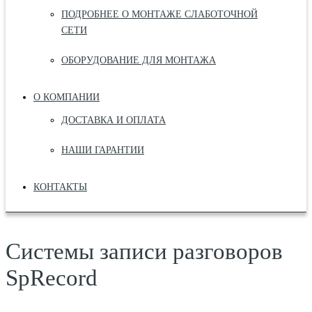
ПОДРОБНЕЕ О МОНТАЖЕ СЛАБОТОЧНОЙ
СЕТИ
ОБОРУДОВАНИЕ ДЛЯ МОНТАЖА
О КОМПАНИИ
ДОСТАВКА И ОПЛАТА
НАШИ ГАРАНТИИ
КОНТАКТЫ
Системы записи разговоров
SpRecord