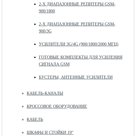
2-Х ДИАПАЗОННЫЕ РЕПИТЕРЫ GSM-
900/1800
2-Х ДИАПАЗОННЫЕ РЕПИТЕРЫ GSM-
900/3G
УСИЛИТЕЛИ 3G/4G (900/1800/2000 МГЦ)
ГОТОВЫЕ КОМПЛЕКТЫ ДЛЯ УСИЛЕНИЯ
СИГНАЛА GSM
БУСТЕРЫ, АНТЕННЫЕ УСИЛИТЕЛИ
КАБЕЛЬ-КАНАЛЫ
КРОССОВОЕ ОБОРУДОВАНИЕ
КАБЕЛЬ
ШКАФЫ И СТОЙКИ 19“