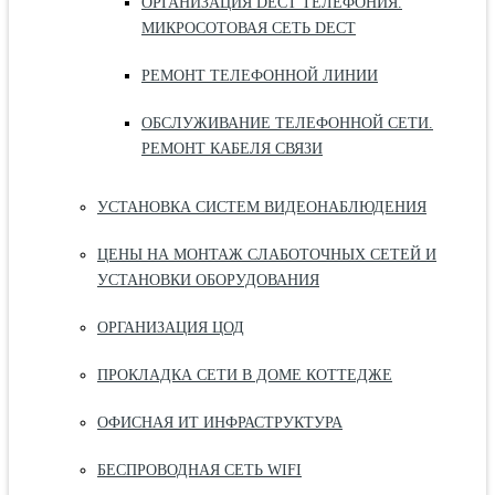
ОРГАНИЗАЦИЯ DECT ТЕЛЕФОНИЯ.
МИКРОСОТОВАЯ СЕТЬ DECT
РЕМОНТ ТЕЛЕФОННОЙ ЛИНИИ
ОБСЛУЖИВАНИЕ ТЕЛЕФОННОЙ СЕТИ.
РЕМОНТ КАБЕЛЯ СВЯЗИ
УСТАНОВКА СИСТЕМ ВИДЕОНАБЛЮДЕНИЯ
ЦЕНЫ НА МОНТАЖ СЛАБОТОЧНЫХ СЕТЕЙ И
УСТАНОВКИ ОБОРУДОВАНИЯ
ОРГАНИЗАЦИЯ ЦОД
ПРОКЛАДКА СЕТИ В ДОМЕ КОТТЕДЖЕ
ОФИСНАЯ ИТ ИНФРАСТРУКТУРА
БЕСПРОВОДНАЯ СЕТЬ WIFI