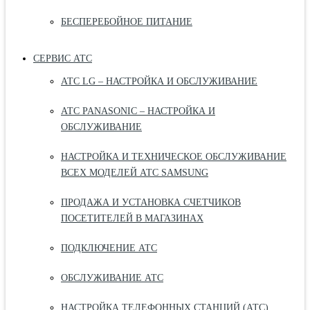
БЕСПЕРЕБОЙНОЕ ПИТАНИЕ
СЕРВИС АТС
АТС LG – НАСТРОЙКА И ОБСЛУЖИВАНИЕ
АТС PANASONIC – НАСТРОЙКА И
ОБСЛУЖИВАНИЕ
НАСТРОЙКА И ТЕХНИЧЕСКОЕ ОБСЛУЖИВАНИЕ
ВСЕХ МОДЕЛЕЙ АТС SAMSUNG
ПРОДАЖА И УСТАНОВКА СЧЕТЧИКОВ
ПОСЕТИТЕЛЕЙ В МАГАЗИНАХ
ПОДКЛЮЧЕНИЕ АТС
ОБСЛУЖИВАНИЕ АТС
НАСТРОЙКА ТЕЛЕФОННЫХ СТАНЦИЙ (АТС)