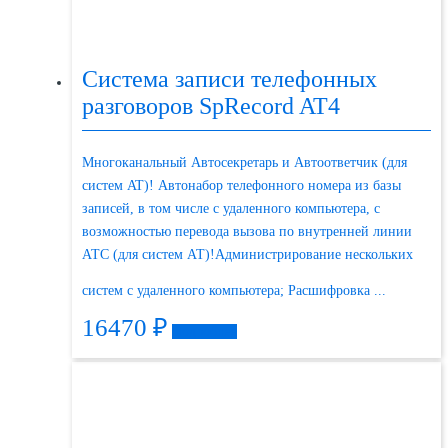
Система записи телефонных
разговоров SpRecord AT4
Многоканальный Автосекретарь и Автоответчик (для
систем AT)! Автонабор телефонного номера из базы
записей, в том числе с удаленного компьютера, с
возможностью перевода вызова по внутренней линии
АТС (для систем АТ)!Администрирование нескольких
систем с удаленного компьютера; Расшифровка ...
16470
₽
Подробнее