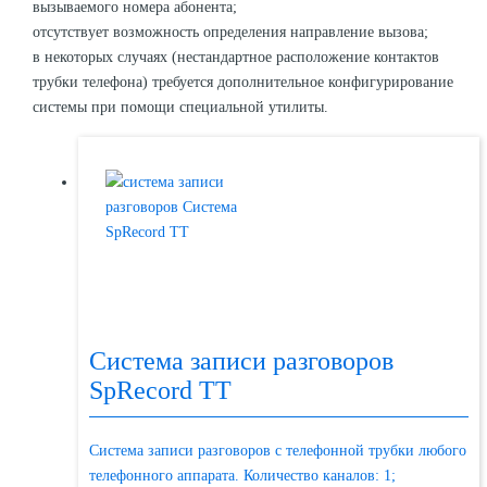
вызываемого номера абонента;
отсутствует возможность определения направление вызова;
в некоторых случаях (нестандартное расположение контактов
трубки телефона) требуется дополнительное конфигурирование
системы при помощи специальной утилиты.
Система записи разговоров
SpRecord TT
Система записи разговоров с телефонной трубки любого
телефонного аппарата. Количество каналов: 1;