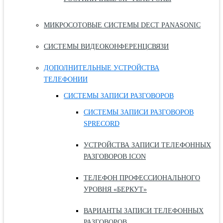
МИКРОСОТОВЫЕ СИСТЕМЫ DECT PANASONIC
СИСТЕМЫ ВИДЕОКОНФЕРЕНЦСВЯЗИ
ДОПОЛНИТЕЛЬНЫЕ УСТРОЙСТВА
ТЕЛЕФОНИИ
СИСТЕМЫ ЗАПИСИ РАЗГОВОРОВ
СИСТЕМЫ ЗАПИСИ РАЗГОВОРОВ
SPRECORD
УСТРОЙСТВА ЗАПИСИ ТЕЛЕФОННЫХ
РАЗГОВОРОВ ICON
ТЕЛЕФОН ПРОФЕССИОНАЛЬНОГО
УРОВНЯ «БЕРКУТ»
ВАРИАНТЫ ЗАПИСИ ТЕЛЕФОННЫХ
РАЗГОВОРОВ