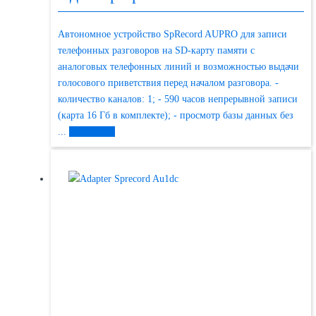
Автономное устройство SpRecord AUPRO для записи
телефонных разговоров на SD-карту памяти с
аналоговых телефонных линий и возможностью выдачи
голосового приветствия перед началом разговора. -
количество каналов: 1; - 590 часов непрерывной записи
(карта 16 Гб в комплекте); - просмотр базы данных без
...
Подробнее