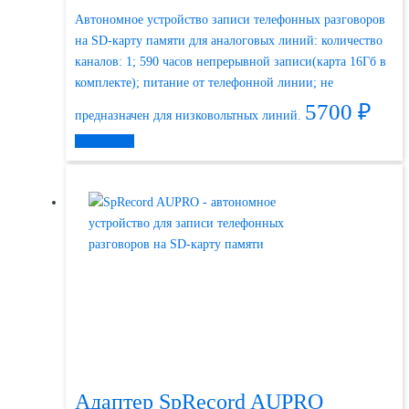
Автономное устройство записи телефонных разговоров
на SD-карту памяти для аналоговых линий: количество
каналов: 1; 590 часов непрерывной записи(карта 16Гб в
комплекте); питание от телефонной линии; не
5700
₽
предназначен для низковольтных линий.
Подробнее
Адаптер SpRecord AUPRO