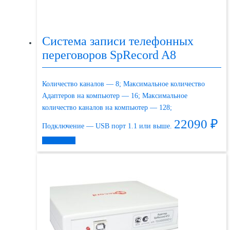
Система записи телефонных
переговоров SpRecord A8
Количество каналов — 8; Максимальное количество
Адаптеров на компьютер — 16; Максимальное
количество каналов на компьютер — 128;
22090
₽
Подключение — USB порт 1.1 или выше.
Подробнее