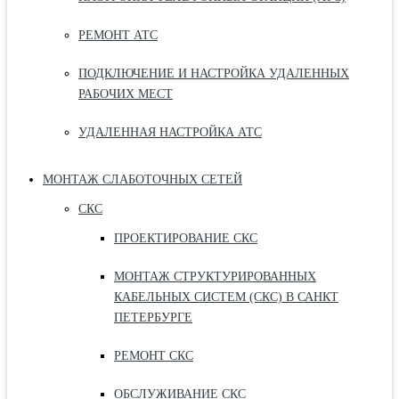
РЕМОНТ АТС
ПОДКЛЮЧЕНИЕ И НАСТРОЙКА УДАЛЕННЫХ
РАБОЧИХ МЕСТ
УДАЛЕННАЯ НАСТРОЙКА АТС
МОНТАЖ СЛАБОТОЧНЫХ СЕТЕЙ
СКС
ПРОЕКТИРОВАНИЕ СКС
МОНТАЖ СТРУКТУРИРОВАННЫХ
КАБЕЛЬНЫХ СИСТЕМ (СКС) В САНКТ
ПЕТЕРБУРГЕ
РЕМОНТ СКС
ОБСЛУЖИВАНИЕ СКС