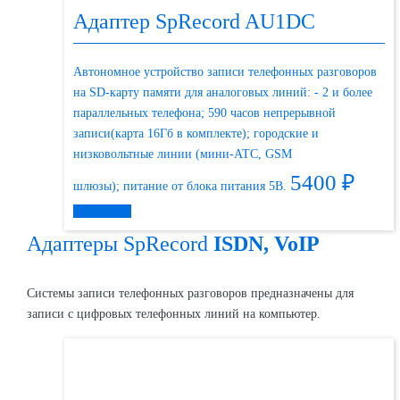
Адаптер SpRecord AU1DC
Автономное устройство записи телефонных разговоров
на SD-карту памяти для аналоговых линий: - 2 и более
параллельных телефона; 590 часов непрерывной
записи(карта 16Гб в комплекте); городские и
низковольтные линии (мини-АТС, GSM
5400
₽
шлюзы); питание от блока питания 5В.
Подробнее
Адаптеры SpRecord
ISDN, VoIP
Системы записи телефонных разговоров предназначены для
записи с цифровых телефонных линий на компьютер.