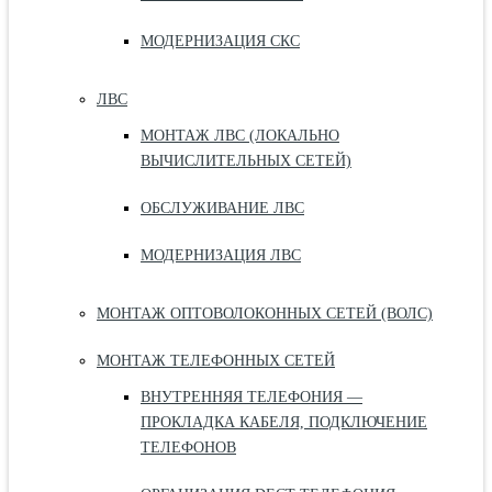
МОДЕРНИЗАЦИЯ СКС
ЛВС
МОНТАЖ ЛВС (ЛОКАЛЬНО
ВЫЧИСЛИТЕЛЬНЫХ СЕТЕЙ)
ОБСЛУЖИВАНИЕ ЛВС
МОДЕРНИЗАЦИЯ ЛВС
МОНТАЖ ОПТОВОЛОКОННЫХ СЕТЕЙ (ВОЛС)
МОНТАЖ ТЕЛЕФОННЫХ СЕТЕЙ
ВНУТРЕННЯЯ ТЕЛЕФОНИЯ —
ПРОКЛАДКА КАБЕЛЯ, ПОДКЛЮЧЕНИЕ
ТЕЛЕФОНОВ