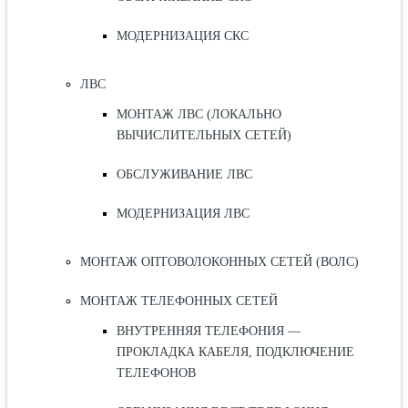
МОДЕРНИЗАЦИЯ СКС
ЛВС
МОНТАЖ ЛВС (ЛОКАЛЬНО
ВЫЧИСЛИТЕЛЬНЫХ СЕТЕЙ)
ОБСЛУЖИВАНИЕ ЛВС
МОДЕРНИЗАЦИЯ ЛВС
МОНТАЖ ОПТОВОЛОКОННЫХ СЕТЕЙ (ВОЛС)
МОНТАЖ ТЕЛЕФОННЫХ СЕТЕЙ
ВНУТРЕННЯЯ ТЕЛЕФОНИЯ —
ПРОКЛАДКА КАБЕЛЯ, ПОДКЛЮЧЕНИЕ
ТЕЛЕФОНОВ