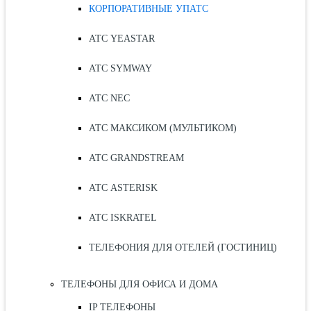
КОРПОРАТИВНЫЕ УПАТС
АТС YEASTAR
АТС SYMWAY
АТС NEC
АТС МАКСИКОМ (МУЛЬТИКОМ)
АТС GRANDSTREAM
АТС ASTERISK
АТС ISKRATEL
ТЕЛЕФОНИЯ ДЛЯ ОТЕЛЕЙ (ГОСТИНИЦ)
ТЕЛЕФОНЫ ДЛЯ ОФИСА И ДОМА
IP ТЕЛЕФОНЫ