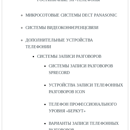
МИКРОСОТОВЫЕ СИСТЕМЫ DECT PANASONIC
СИСТЕМЫ ВИДЕОКОНФЕРЕНЦСВЯЗИ
ДОПОЛНИТЕЛЬНЫЕ УСТРОЙСТВА
ТЕЛЕФОНИИ
СИСТЕМЫ ЗАПИСИ РАЗГОВОРОВ
СИСТЕМЫ ЗАПИСИ РАЗГОВОРОВ
SPRECORD
УСТРОЙСТВА ЗАПИСИ ТЕЛЕФОННЫХ
РАЗГОВОРОВ ICON
ТЕЛЕФОН ПРОФЕССИОНАЛЬНОГО
УРОВНЯ «БЕРКУТ»
ВАРИАНТЫ ЗАПИСИ ТЕЛЕФОННЫХ