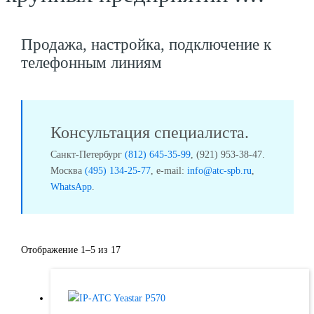
Продажа, настройка, подключение к
телефонным линиям
Консультация специалиста.
Санкт-Петербург
(812) 645-35-99
, (921) 953-38-47.
Москва
(495) 134-25-77
, e-mail:
info@atc-spb.ru
,
WhatsApp
.
Отображение 1–5 из 17