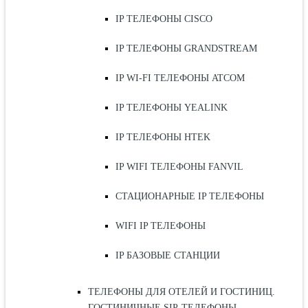
IP ТЕЛЕФОНЫ CISCO
IP ТЕЛЕФОНЫ GRANDSTREAM
IP WI-FI ТЕЛЕФОНЫ ATCOM
IP ТЕЛЕФОНЫ YEALINK
IP ТЕЛЕФОНЫ HTEK
IP WIFI ТЕЛЕФОНЫ FANVIL
СТАЦИОНАРНЫЕ IP ТЕЛЕФОНЫ
WIFI IP ТЕЛЕФОНЫ
IP БАЗОВЫЕ СТАНЦИИ
ТЕЛЕФОНЫ ДЛЯ ОТЕЛЕЙ И ГОСТИНИЦ.
ГОСТИНИЧНЫЕ SIP-ТЕЛЕФОНЫ