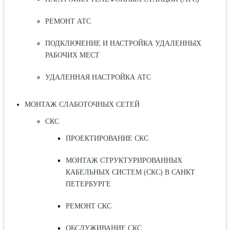
РЕМОНТ АТС
ПОДКЛЮЧЕНИЕ И НАСТРОЙКА УДАЛЕННЫХ
РАБОЧИХ МЕСТ
УДАЛЕННАЯ НАСТРОЙКА АТС
МОНТАЖ СЛАБОТОЧНЫХ СЕТЕЙ
СКС
ПРОЕКТИРОВАНИЕ СКС
МОНТАЖ СТРУКТУРИРОВАННЫХ
КАБЕЛЬНЫХ СИСТЕМ (СКС) В САНКТ
ПЕТЕРБУРГЕ
РЕМОНТ СКС
ОБСЛУЖИВАНИЕ СКС