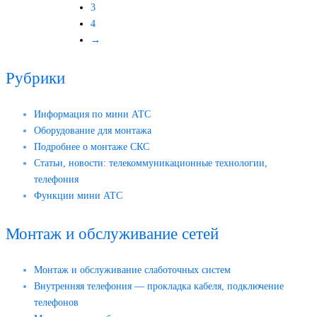
3
4
→
Рубрики
Информация по мини АТС
Оборудование для монтажа
Подробнее о монтаже СКС
Статьи, новости: телекоммуникационные технологии,
телефония
Функции мини АТС
Монтаж и обслуживание сетей
Монтаж и обслуживание слаботочных систем
Внутренняя телефония — прокладка кабеля, подключение
телефонов