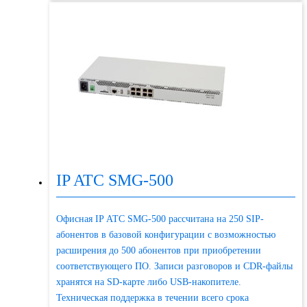
IP ATC SMG-500
Офисная IP АТС SMG-500 рассчитана на 250 SIP-
абонентов в базовой конфигурации с возможностью
расширения до 500 абонентов при приобретении
соответствующего ПО. Записи разговоров и CDR-файлы
хранятся на SD-карте либо USB-накопителе.
Техническая поддержка в течении всего срока