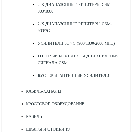
2-Х ДИАПАЗОННЫЕ РЕПИТЕРЫ GSM-
900/1800
2-Х ДИАПАЗОННЫЕ РЕПИТЕРЫ GSM-
900/3G
УСИЛИТЕЛИ 3G/4G (900/1800/2000 МГЦ)
ГОТОВЫЕ КОМПЛЕКТЫ ДЛЯ УСИЛЕНИЯ
СИГНАЛА GSM
БУСТЕРЫ, АНТЕННЫЕ УСИЛИТЕЛИ
КАБЕЛЬ-КАНАЛЫ
КРОССОВОЕ ОБОРУДОВАНИЕ
КАБЕЛЬ
ШКАФЫ И СТОЙКИ 19“