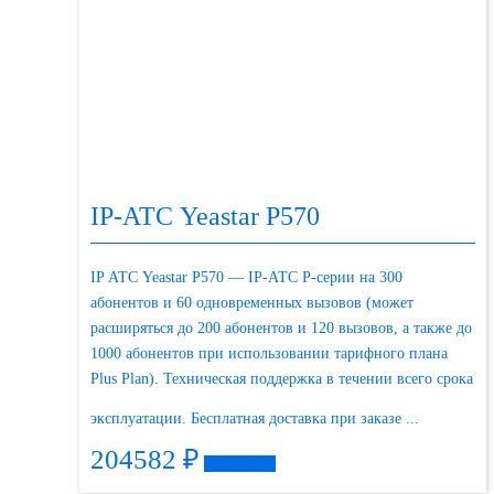
IP-АТС Yeastar P570
IP АТС Yeastar P570 — IP-АТС P-серии на 300
абонентов и 60 одновременных вызовов (может
расширяться до 200 абонентов и 120 вызовов, а также до
1000 абонентов при использовании тарифного плана
Plus Plan). Техническая поддержка в течении всего срока
эксплуатации. Бесплатная доставка при заказе ...
204582
₽
Подробнее