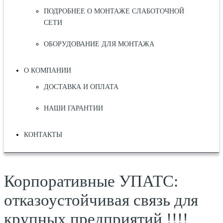
ПОДРОБНЕЕ О МОНТАЖЕ СЛАБОТОЧНОЙ
СЕТИ
ОБОРУДОВАНИЕ ДЛЯ МОНТАЖА
О КОМПАНИИ
ДОСТАВКА И ОПЛАТА
НАШИ ГАРАНТИИ
КОНТАКТЫ
Корпоративные УПАТС:
отказоустойчивая связь для
крупных предприятий !!!!