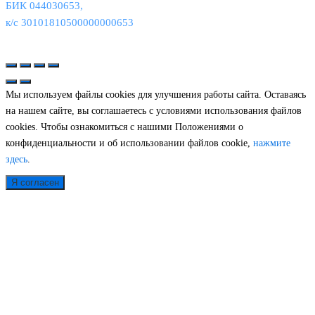
БИК 044030653,
к/с 30101810500000000653
© 2026
Связь Интеграция
|
Политика конфиденциальности
Мы используем файлы cookies для улучшения работы сайта. Оставаясь
на нашем сайте, вы соглашаетесь с условиями использования файлов
cookies. Чтобы ознакомиться с нашими Положениями о
конфиденциальности и об использовании файлов cookie,
нажмите
здесь
.
Я согласен