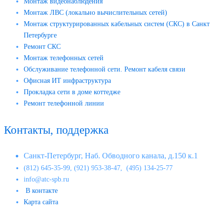
Монтаж видеонаблюдения
Монтаж ЛВС (локально вычислительных сетей)
Монтаж структурированных кабельных систем (СКС) в Санкт
Петербурге
Ремонт СКС
Монтаж телефонных сетей
Обслуживание телефонной сети. Ремонт кабеля связи
Офисная ИТ инфраструктура
Прокладка сети в доме коттедже
Ремонт телефонной линии
Контакты, поддержка
Санкт-Петербург, Наб. Обводного канала, д.150 к.1
(812) 645-35-99, (921) 953-38-47, (495) 134-25-77
info@atc-spb.ru
В контакте
Карта сайта