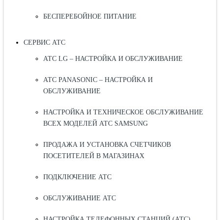
БЕСПЕРЕБОЙНОЕ ПИТАНИЕ
СЕРВИС АТС
АТС LG – НАСТРОЙКА И ОБСЛУЖИВАНИЕ
АТС PANASONIC – НАСТРОЙКА И
ОБСЛУЖИВАНИЕ
НАСТРОЙКА И ТЕХНИЧЕСКОЕ ОБСЛУЖИВАНИЕ
ВСЕХ МОДЕЛЕЙ АТС SAMSUNG
ПРОДАЖА И УСТАНОВКА СЧЕТЧИКОВ
ПОСЕТИТЕЛЕЙ В МАГАЗИНАХ
ПОДКЛЮЧЕНИЕ АТС
ОБСЛУЖИВАНИЕ АТС
НАСТРОЙКА ТЕЛЕФОННЫХ СТАНЦИЙ (АТС)