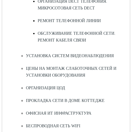
ОРГАНИЗАЦИЯ DECT ТЕЛЕФОНИЯ.
МИКРОСОТОВАЯ СЕТЬ DECT
РЕМОНТ ТЕЛЕФОННОЙ ЛИНИИ
ОБСЛУЖИВАНИЕ ТЕЛЕФОННОЙ СЕТИ.
РЕМОНТ КАБЕЛЯ СВЯЗИ
УСТАНОВКА СИСТЕМ ВИДЕОНАБЛЮДЕНИЯ
ЦЕНЫ НА МОНТАЖ СЛАБОТОЧНЫХ СЕТЕЙ И
УСТАНОВКИ ОБОРУДОВАНИЯ
ОРГАНИЗАЦИЯ ЦОД
ПРОКЛАДКА СЕТИ В ДОМЕ КОТТЕДЖЕ
ОФИСНАЯ ИТ ИНФРАСТРУКТУРА
БЕСПРОВОДНАЯ СЕТЬ WIFI