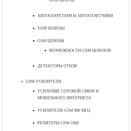
РАЗГОВОРОВ
АВТОСЕКРЕТАРИ И АВТООТВЕТЧИКИ
VOIP ШЛЮЗЫ
GSM ШЛЮЗЫ
ВОЗМОЖНОСТИ GSM ШЛЮЗОВ
ДЕТЕКТОРЫ ОТБОЯ
GSM УСИЛИТЕЛИ
УСИЛЕНИЕ СОТОВОЙ СВЯЗИ И
МОБИЛЬНОГО ИНТЕРНЕТА
УСИЛИТЕЛИ GSM 900 МГЦ
РЕПИТЕРЫ GSM-1800