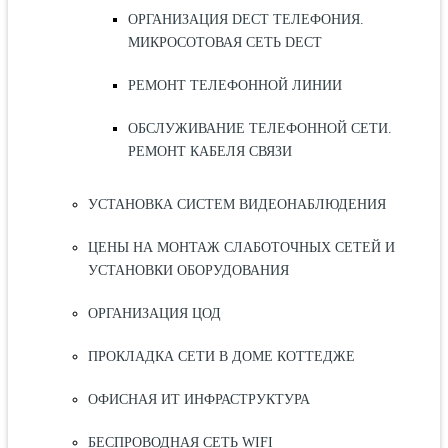
ОРГАНИЗАЦИЯ DECT ТЕЛЕФОНИЯ.
МИКРОСОТОВАЯ СЕТЬ DECT
РЕМОНТ ТЕЛЕФОННОЙ ЛИНИИ
ОБСЛУЖИВАНИЕ ТЕЛЕФОННОЙ СЕТИ.
РЕМОНТ КАБЕЛЯ СВЯЗИ
УСТАНОВКА СИСТЕМ ВИДЕОНАБЛЮДЕНИЯ
ЦЕНЫ НА МОНТАЖ СЛАБОТОЧНЫХ СЕТЕЙ И
УСТАНОВКИ ОБОРУДОВАНИЯ
ОРГАНИЗАЦИЯ ЦОД
ПРОКЛАДКА СЕТИ В ДОМЕ КОТТЕДЖЕ
ОФИСНАЯ ИТ ИНФРАСТРУКТУРА
БЕСПРОВОДНАЯ СЕТЬ WIFI