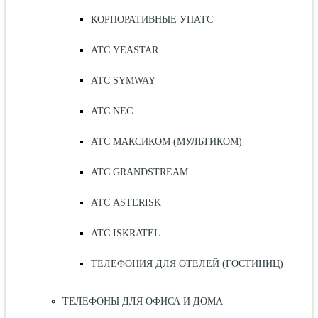
КОРПОРАТИВНЫЕ УПАТС
АТС YEASTAR
АТС SYMWAY
АТС NEC
АТС МАКСИКОМ (МУЛЬТИКОМ)
АТС GRANDSTREAM
АТС ASTERISK
АТС ISKRATEL
ТЕЛЕФОНИЯ ДЛЯ ОТЕЛЕЙ (ГОСТИНИЦ)
ТЕЛЕФОНЫ ДЛЯ ОФИСА И ДОМА