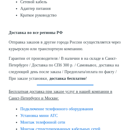
Сетевой кабель
Адаптер питания
Краткое руководство
Доставка во все регионы РФ
Отправка заказов в другие города России осуществляется через
курьерскую или транспортную компанию.
Гарантии от производителя / В наличии в на складе в Санкт-
Петербурге / Доставка по СПб 300 р. / Самовывоз, доставка на
следующий день после заказа / Предоплата/оплата по факту /
При заказе установки,
доставка бесплатно
!
Бесплатная доставка при заказе услуг в нашей компании в
Санкт-Петербурге и Москве:
Подключение телефонного оборудования
Установка мини АТС
Монтаж телефонной сети
Монтаж структурированных кабельных сетей