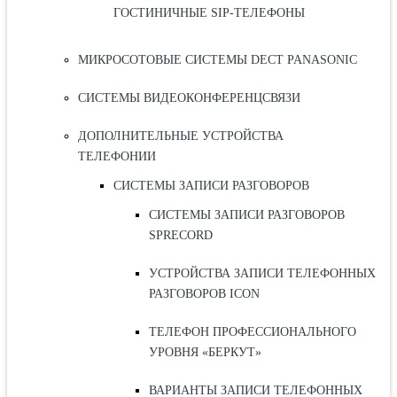
ГОСТИНИЧНЫЕ SIP-ТЕЛЕФОНЫ
МИКРОСОТОВЫЕ СИСТЕМЫ DECT PANASONIC
СИСТЕМЫ ВИДЕОКОНФЕРЕНЦСВЯЗИ
ДОПОЛНИТЕЛЬНЫЕ УСТРОЙСТВА
ТЕЛЕФОНИИ
СИСТЕМЫ ЗАПИСИ РАЗГОВОРОВ
СИСТЕМЫ ЗАПИСИ РАЗГОВОРОВ
SPRECORD
УСТРОЙСТВА ЗАПИСИ ТЕЛЕФОННЫХ
РАЗГОВОРОВ ICON
ТЕЛЕФОН ПРОФЕССИОНАЛЬНОГО
УРОВНЯ «БЕРКУТ»
ВАРИАНТЫ ЗАПИСИ ТЕЛЕФОННЫХ