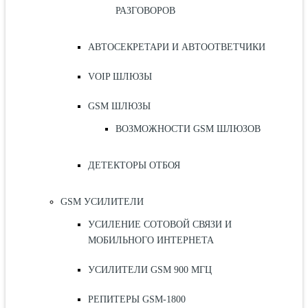
РАЗГОВОРОВ
АВТОСЕКРЕТАРИ И АВТООТВЕТЧИКИ
VOIP ШЛЮЗЫ
GSM ШЛЮЗЫ
ВОЗМОЖНОСТИ GSM ШЛЮЗОВ
ДЕТЕКТОРЫ ОТБОЯ
GSM УСИЛИТЕЛИ
УСИЛЕНИЕ СОТОВОЙ СВЯЗИ И
МОБИЛЬНОГО ИНТЕРНЕТА
УСИЛИТЕЛИ GSM 900 МГЦ
РЕПИТЕРЫ GSM-1800