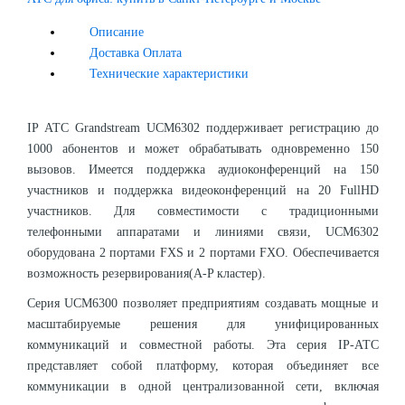
Описание
Доставка Оплата
Технические характеристики
IP АТС Grandstream UCM6302 поддерживает регистрацию до
1000 абонентов и может обрабатывать одновременно 150
вызовов. Имеется поддержка аудиоконференций на 150
участников и поддержка видеоконференций на 20 FullHD
участников. Для совместимости с традиционными
телефонными аппаратами и линиями связи, UCM6302
оборудована 2 портами FXS и 2 портами FXO. Обеспечивается
возможность резервирования(A-P кластер).
Серия UCM6300 позволяет предприятиям создавать мощные и
масштабируемые решения для унифицированных
коммуникаций и совместной работы. Эта серия IP-АТС
представляет собой платформу, которая объединяет все
коммуникации в одной централизованной сети, включая