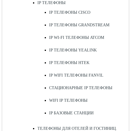
IP ТЕЛЕФОНЫ
IP ТЕЛЕФОНЫ CISCO
IP ТЕЛЕФОНЫ GRANDSTREAM
IP WI-FI ТЕЛЕФОНЫ ATCOM
IP ТЕЛЕФОНЫ YEALINK
IP ТЕЛЕФОНЫ HTEK
IP WIFI ТЕЛЕФОНЫ FANVIL
СТАЦИОНАРНЫЕ IP ТЕЛЕФОНЫ
WIFI IP ТЕЛЕФОНЫ
IP БАЗОВЫЕ СТАНЦИИ
ТЕЛЕФОНЫ ДЛЯ ОТЕЛЕЙ И ГОСТИНИЦ.