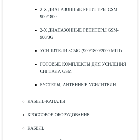
2-Х ДИАПАЗОННЫЕ РЕПИТЕРЫ GSM-
900/1800
2-Х ДИАПАЗОННЫЕ РЕПИТЕРЫ GSM-
900/3G
УСИЛИТЕЛИ 3G/4G (900/1800/2000 МГЦ)
ГОТОВЫЕ КОМПЛЕКТЫ ДЛЯ УСИЛЕНИЯ
СИГНАЛА GSM
БУСТЕРЫ, АНТЕННЫЕ УСИЛИТЕЛИ
КАБЕЛЬ-КАНАЛЫ
КРОССОВОЕ ОБОРУДОВАНИЕ
КАБЕЛЬ