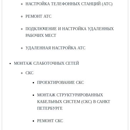
НАСТРОЙКА ТЕЛЕФОННЫХ СТАНЦИЙ (АТС)
РЕМОНТ АТС
ПОДКЛЮЧЕНИЕ И НАСТРОЙКА УДАЛЕННЫХ
РАБОЧИХ МЕСТ
УДАЛЕННАЯ НАСТРОЙКА АТС
МОНТАЖ СЛАБОТОЧНЫХ СЕТЕЙ
СКС
ПРОЕКТИРОВАНИЕ СКС
МОНТАЖ СТРУКТУРИРОВАННЫХ
КАБЕЛЬНЫХ СИСТЕМ (СКС) В САНКТ
ПЕТЕРБУРГЕ
РЕМОНТ СКС