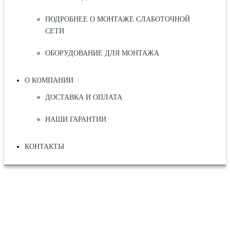
ПОДРОБНЕЕ О МОНТАЖЕ СЛАБОТОЧНОЙ
СЕТИ
ОБОРУДОВАНИЕ ДЛЯ МОНТАЖА
О КОМПАНИИ
ДОСТАВКА И ОПЛАТА
НАШИ ГАРАНТИИ
КОНТАКТЫ