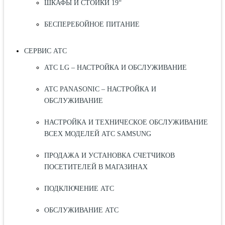
ШКАФЫ И СТОЙКИ 19“
БЕСПЕРЕБОЙНОЕ ПИТАНИЕ
СЕРВИС АТС
АТС LG – НАСТРОЙКА И ОБСЛУЖИВАНИЕ
АТС PANASONIC – НАСТРОЙКА И
ОБСЛУЖИВАНИЕ
НАСТРОЙКА И ТЕХНИЧЕСКОЕ ОБСЛУЖИВАНИЕ
ВСЕХ МОДЕЛЕЙ АТС SAMSUNG
ПРОДАЖА И УСТАНОВКА СЧЕТЧИКОВ
ПОСЕТИТЕЛЕЙ В МАГАЗИНАХ
ПОДКЛЮЧЕНИЕ АТС
ОБСЛУЖИВАНИЕ АТС