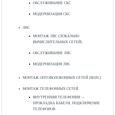
ОБСЛУЖИВАНИЕ СКС
МОДЕРНИЗАЦИЯ СКС
ЛВС
МОНТАЖ ЛВС (ЛОКАЛЬНО
ВЫЧИСЛИТЕЛЬНЫХ СЕТЕЙ)
ОБСЛУЖИВАНИЕ ЛВС
МОДЕРНИЗАЦИЯ ЛВС
МОНТАЖ ОПТОВОЛОКОННЫХ СЕТЕЙ (ВОЛС)
МОНТАЖ ТЕЛЕФОННЫХ СЕТЕЙ
ВНУТРЕННЯЯ ТЕЛЕФОНИЯ —
ПРОКЛАДКА КАБЕЛЯ, ПОДКЛЮЧЕНИЕ
ТЕЛЕФОНОВ