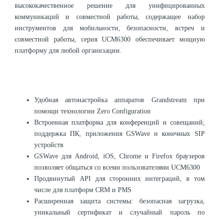
высококачественное решение для унифицированных
коммуникаций и совместной работы, содержащее набор
инструментов для мобильности, безопасности, встреч и
совместной работы, серия UCM6300 обеспечивает мощную
платформу для любой организации.
Удобная автонастройка аппаратов Grandstream при
помощи технологии Zero Configuration
Встроенная платформа для конференций и совещаний;
поддержка ПК, приложения GSWave и конечных SIP
устройств
GSWave для Android, iOS, Chrome и Firefox браузеров
позволяет общаться со всеми пользователями UCM6300
Продвинутый API для сторонних интеграций, в том
числе для платформ CRM и PMS
Расширенная защита системы: безопасная загрузка,
уникальный сертификат и случайный пароль по