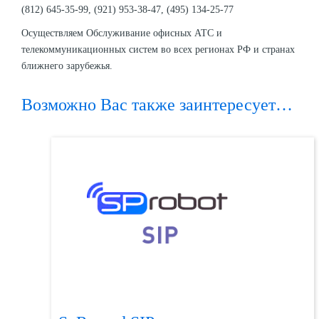
(812) 645-35-99, (921) 953-38-47, (495) 134-25-77
Осуществляем Обслуживание офисных АТС и
телекоммуникационных систем во всех регионах РФ и странах
ближнего зарубежья.
Возможно Вас также заинтересует…