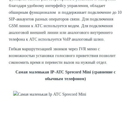
благодаря удобному интерфейсу управления, обладает
обширным функционалом и поддерживает подключение до 10
SIP-аккаунтов разных операторов связи. Для подключения
GSM линии к АТС используется модем. Для подключения
аналоговой внешней линии или аналогового внутреннего
телефона к АТС используется VoIP аналоговый шлюз.
Гибкая маршрутизацией звонков через IVR меню с
возможностью установки голосового приветствия позволит
сэкономить время и перевести вызов на нужный отдел.
Самая маленькая IP-АТС Sprecord Mini (сравнение с
обычным телефоном)