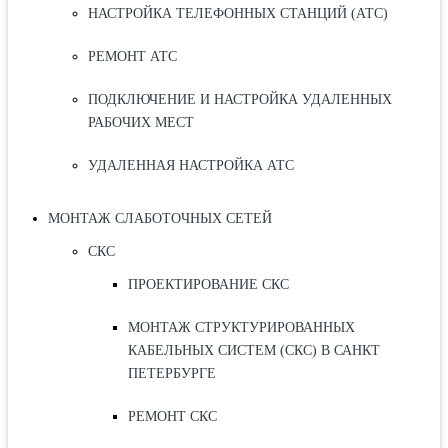
НАСТРОЙКА ТЕЛЕФОННЫХ СТАНЦИЙ (АТС)
РЕМОНТ АТС
ПОДКЛЮЧЕНИЕ И НАСТРОЙКА УДАЛЕННЫХ
РАБОЧИХ МЕСТ
УДАЛЕННАЯ НАСТРОЙКА АТС
МОНТАЖ СЛАБОТОЧНЫХ СЕТЕЙ
СКС
ПРОЕКТИРОВАНИЕ СКС
МОНТАЖ СТРУКТУРИРОВАННЫХ
КАБЕЛЬНЫХ СИСТЕМ (СКС) В САНКТ
ПЕТЕРБУРГЕ
РЕМОНТ СКС