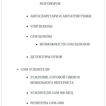
РАЗГОВОРОВ
АВТОСЕКРЕТАРИ И АВТООТВЕТЧИКИ
VOIP ШЛЮЗЫ
GSM ШЛЮЗЫ
ВОЗМОЖНОСТИ GSM ШЛЮЗОВ
ДЕТЕКТОРЫ ОТБОЯ
GSM УСИЛИТЕЛИ
УСИЛЕНИЕ СОТОВОЙ СВЯЗИ И
МОБИЛЬНОГО ИНТЕРНЕТА
УСИЛИТЕЛИ GSM 900 МГЦ
РЕПИТЕРЫ GSM-1800