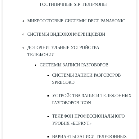
ГОСТИНИЧНЫЕ SIP-ТЕЛЕФОНЫ
МИКРОСОТОВЫЕ СИСТЕМЫ DECT PANASONIC
СИСТЕМЫ ВИДЕОКОНФЕРЕНЦСВЯЗИ
ДОПОЛНИТЕЛЬНЫЕ УСТРОЙСТВА
ТЕЛЕФОНИИ
СИСТЕМЫ ЗАПИСИ РАЗГОВОРОВ
СИСТЕМЫ ЗАПИСИ РАЗГОВОРОВ
SPRECORD
УСТРОЙСТВА ЗАПИСИ ТЕЛЕФОННЫХ
РАЗГОВОРОВ ICON
ТЕЛЕФОН ПРОФЕССИОНАЛЬНОГО
УРОВНЯ «БЕРКУТ»
ВАРИАНТЫ ЗАПИСИ ТЕЛЕФОННЫХ