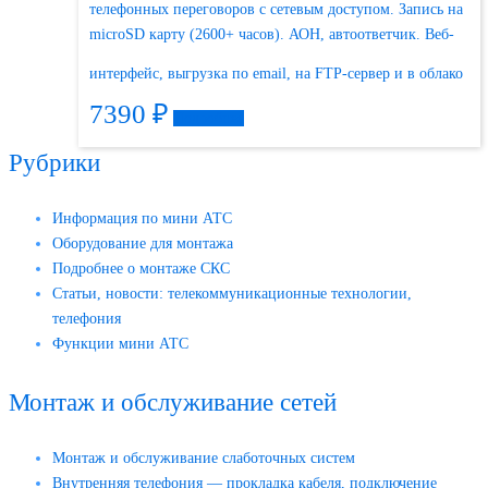
телефонных переговоров с сетевым доступом. Запись на
microSD карту (2600+ часов). АОН, автоответчик. Веб-
интерфейс, выгрузка по email, на FTP-сервер и в облако
7390
₽
Подробнее
Рубрики
Информация по мини АТС
Оборудование для монтажа
Подробнее о монтаже СКС
Статьи, новости: телекоммуникационные технологии,
телефония
Функции мини АТС
Монтаж и обслуживание сетей
Монтаж и обслуживание слаботочных систем
Внутренняя телефония — прокладка кабеля, подключение