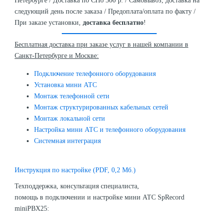
Петербурге / Доставка по СПб 300 р. / Самовывоз, доставка на
следующий день после заказа / Предоплата/оплата по факту /
При заказе установки,
доставка бесплатно
!
Бесплатная доставка при заказе услуг в нашей компании в
Санкт-Петербурге и Москве:
Подключение телефонного оборудования
Установка мини АТС
Монтаж телефонной сети
Монтаж структурированных кабельных сетей
Монтаж локальной сети
Настройка мини АТС и телефонного оборудования
Системная интеграция
Инструкция по настройке (PDF, 0,2 Мб.)
Техподдержка, консультация специалиста,
помощь в подключении и настройке мини АТС SpRecord
miniPBX25: