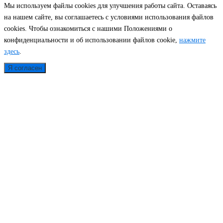
Мы используем файлы cookies для улучшения работы сайта. Оставаясь
на нашем сайте, вы соглашаетесь с условиями использования файлов
cookies. Чтобы ознакомиться с нашими Положениями о
конфиденциальности и об использовании файлов cookie,
нажмите
здесь
.
Я согласен