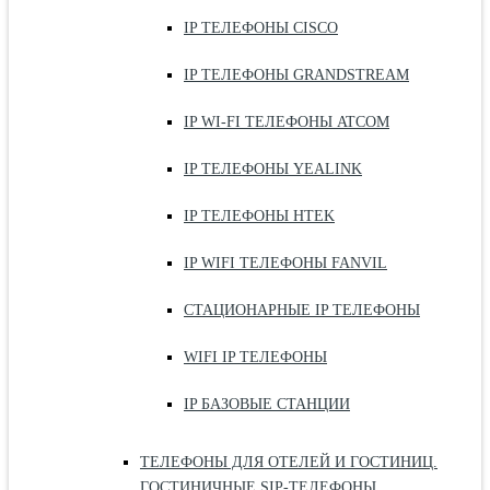
IP ТЕЛЕФОНЫ CISCO
IP ТЕЛЕФОНЫ GRANDSTREAM
IP WI-FI ТЕЛЕФОНЫ ATCOM
IP ТЕЛЕФОНЫ YEALINK
IP ТЕЛЕФОНЫ HTEK
IP WIFI ТЕЛЕФОНЫ FANVIL
СТАЦИОНАРНЫЕ IP ТЕЛЕФОНЫ
WIFI IP ТЕЛЕФОНЫ
IP БАЗОВЫЕ СТАНЦИИ
ТЕЛЕФОНЫ ДЛЯ ОТЕЛЕЙ И ГОСТИНИЦ.
ГОСТИНИЧНЫЕ SIP-ТЕЛЕФОНЫ