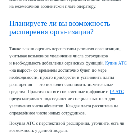
на ежемесячной абонентской плате оператору.
Планируете ли вы возможность
расширения организации?
Также важно оценить перспективы развития организации,
учитывая возможное увеличение числа сотрудников
и необходимость добавления сервисных функций.
Купив АТС
«на вырост» со временем достаточно будет, по мере
необходимости, просто приобрести и установить платы
расширения — это позволит сэкономить значительные
средства. Практически все современные цифровые и
IP-АТС
предусматривают подсоединение специальных плат для
увеличения числа абонентов. Каждая плата рассчитана на
определённое число новых сотрудников.
Покупая АТС с перспективой расширения, уточните, есть ли
возможность у данной модели: