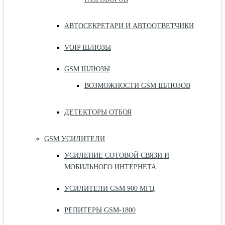
АВТОСЕКРЕТАРИ И АВТООТВЕТЧИКИ
VOIP ШЛЮЗЫ
GSM ШЛЮЗЫ
ВОЗМОЖНОСТИ GSM ШЛЮЗОВ
ДЕТЕКТОРЫ ОТБОЯ
GSM УСИЛИТЕЛИ
УСИЛЕНИЕ СОТОВОЙ СВЯЗИ И
МОБИЛЬНОГО ИНТЕРНЕТА
УСИЛИТЕЛИ GSM 900 МГЦ
РЕПИТЕРЫ GSM-1800