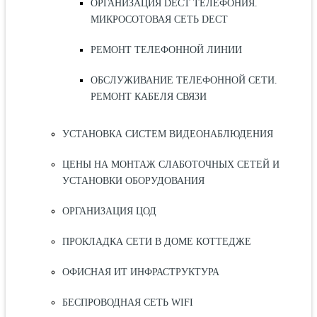
ОРГАНИЗАЦИЯ DECT ТЕЛЕФОНИЯ.
МИКРОСОТОВАЯ СЕТЬ DECT
РЕМОНТ ТЕЛЕФОННОЙ ЛИНИИ
ОБСЛУЖИВАНИЕ ТЕЛЕФОННОЙ СЕТИ.
РЕМОНТ КАБЕЛЯ СВЯЗИ
УСТАНОВКА СИСТЕМ ВИДЕОНАБЛЮДЕНИЯ
ЦЕНЫ НА МОНТАЖ СЛАБОТОЧНЫХ СЕТЕЙ И
УСТАНОВКИ ОБОРУДОВАНИЯ
ОРГАНИЗАЦИЯ ЦОД
ПРОКЛАДКА СЕТИ В ДОМЕ КОТТЕДЖЕ
ОФИСНАЯ ИТ ИНФРАСТРУКТУРА
БЕСПРОВОДНАЯ СЕТЬ WIFI