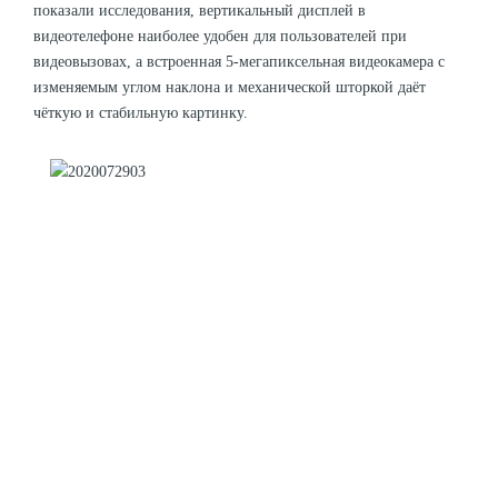
показали исследования, вертикальный дисплей в
видеотелефоне наиболее удобен для пользователей при
видеовызовах, а встроенная 5-мегапиксельная видеокамера с
изменяемым углом наклона и механической шторкой даёт
чёткую и стабильную картинку.