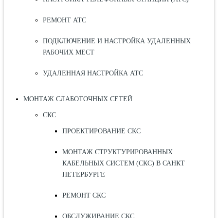
РЕМОНТ АТС
ПОДКЛЮЧЕНИЕ И НАСТРОЙКА УДАЛЕННЫХ
РАБОЧИХ МЕСТ
УДАЛЕННАЯ НАСТРОЙКА АТС
МОНТАЖ СЛАБОТОЧНЫХ СЕТЕЙ
СКС
ПРОЕКТИРОВАНИЕ СКС
МОНТАЖ СТРУКТУРИРОВАННЫХ
КАБЕЛЬНЫХ СИСТЕМ (СКС) В САНКТ
ПЕТЕРБУРГЕ
РЕМОНТ СКС
ОБСЛУЖИВАНИЕ СКС