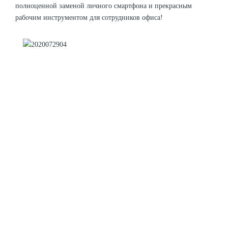
полноценной заменой личного смартфона и прекрасным
рабочим инструментом для сотрудников офиса!