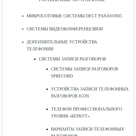
МИКРОСОТОВЫЕ СИСТЕМЫ DECT PANASONIC
СИСТЕМЫ ВИДЕОКОНФЕРЕНЦСВЯЗИ
ДОПОЛНИТЕЛЬНЫЕ УСТРОЙСТВА
ТЕЛЕФОНИИ
СИСТЕМЫ ЗАПИСИ РАЗГОВОРОВ
СИСТЕМЫ ЗАПИСИ РАЗГОВОРОВ
SPRECORD
УСТРОЙСТВА ЗАПИСИ ТЕЛЕФОННЫХ
РАЗГОВОРОВ ICON
ТЕЛЕФОН ПРОФЕССИОНАЛЬНОГО
УРОВНЯ «БЕРКУТ»
ВАРИАНТЫ ЗАПИСИ ТЕЛЕФОННЫХ