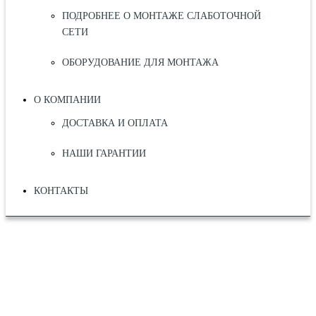
ПОДРОБНЕЕ О МОНТАЖЕ СЛАБОТОЧНОЙ
СЕТИ
ОБОРУДОВАНИЕ ДЛЯ МОНТАЖА
О КОМПАНИИ
ДОСТАВКА И ОПЛАТА
НАШИ ГАРАНТИИ
КОНТАКТЫ