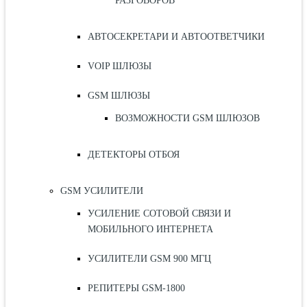
РАЗГОВОРОВ
АВТОСЕКРЕТАРИ И АВТООТВЕТЧИКИ
VOIP ШЛЮЗЫ
GSM ШЛЮЗЫ
ВОЗМОЖНОСТИ GSM ШЛЮЗОВ
ДЕТЕКТОРЫ ОТБОЯ
GSM УСИЛИТЕЛИ
УСИЛЕНИЕ СОТОВОЙ СВЯЗИ И
МОБИЛЬНОГО ИНТЕРНЕТА
УСИЛИТЕЛИ GSM 900 МГЦ
РЕПИТЕРЫ GSM-1800