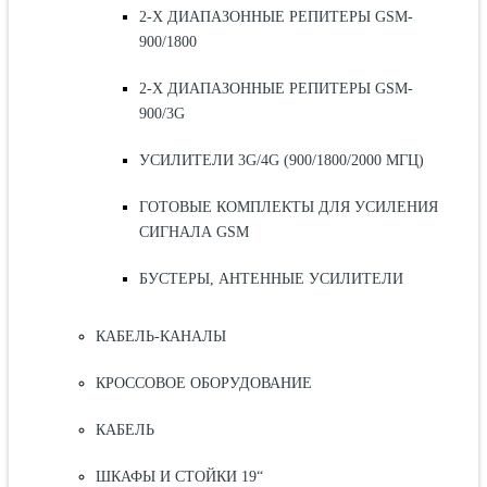
2-Х ДИАПАЗОННЫЕ РЕПИТЕРЫ GSM-
900/1800
2-Х ДИАПАЗОННЫЕ РЕПИТЕРЫ GSM-
900/3G
УСИЛИТЕЛИ 3G/4G (900/1800/2000 МГЦ)
ГОТОВЫЕ КОМПЛЕКТЫ ДЛЯ УСИЛЕНИЯ
СИГНАЛА GSM
БУСТЕРЫ, АНТЕННЫЕ УСИЛИТЕЛИ
КАБЕЛЬ-КАНАЛЫ
КРОССОВОЕ ОБОРУДОВАНИЕ
КАБЕЛЬ
ШКАФЫ И СТОЙКИ 19“