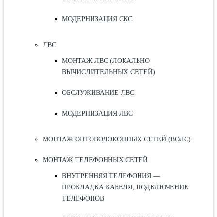
МОДЕРНИЗАЦИЯ СКС
ЛВС
МОНТАЖ ЛВС (ЛОКАЛЬНО
ВЫЧИСЛИТЕЛЬНЫХ СЕТЕЙ)
ОБСЛУЖИВАНИЕ ЛВС
МОДЕРНИЗАЦИЯ ЛВС
МОНТАЖ ОПТОВОЛОКОННЫХ СЕТЕЙ (ВОЛС)
МОНТАЖ ТЕЛЕФОННЫХ СЕТЕЙ
ВНУТРЕННЯЯ ТЕЛЕФОНИЯ —
ПРОКЛАДКА КАБЕЛЯ, ПОДКЛЮЧЕНИЕ
ТЕЛЕФОНОВ