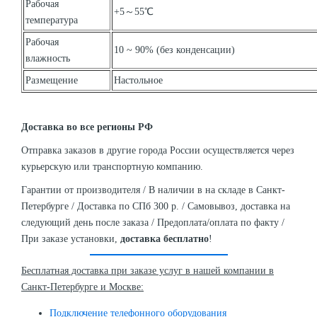
Рабочая
+5～55℃
температура
Рабочая
10 ~ 90% (без конденсации)
влажность
Размещение
Настольное
Доставка во все регионы РФ
Отправка заказов в другие города России осуществляется через
курьерскую или транспортную компанию.
Гарантии от производителя / В наличии в на складе в Санкт-
Петербурге / Доставка по СПб 300 р. / Самовывоз, доставка на
следующий день после заказа / Предоплата/оплата по факту /
При заказе установки,
доставка бесплатно
!
Бесплатная доставка при заказе услуг в нашей компании в
Санкт-Петербурге и Москве:
Подключение телефонного оборудования