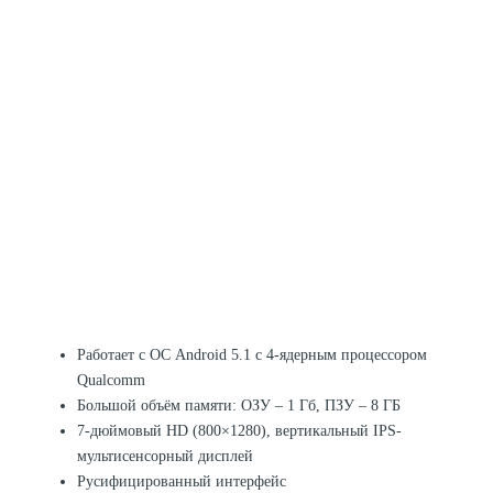
Работает с ОС Android 5.1 с 4-ядерным процессором
Qualcomm
Большой объём памяти: ОЗУ – 1 Гб, ПЗУ – 8 ГБ
7-дюймовый HD (800×1280), вертикальный IPS-
мультисенсорный дисплей
Русифицированный интерфейс