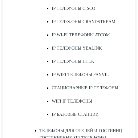
IP ТЕЛЕФОНЫ CISCO
IP ТЕЛЕФОНЫ GRANDSTREAM
IP WI-FI ТЕЛЕФОНЫ ATCOM
IP ТЕЛЕФОНЫ YEALINK
IP ТЕЛЕФОНЫ HTEK
IP WIFI ТЕЛЕФОНЫ FANVIL
СТАЦИОНАРНЫЕ IP ТЕЛЕФОНЫ
WIFI IP ТЕЛЕФОНЫ
IP БАЗОВЫЕ СТАНЦИИ
ТЕЛЕФОНЫ ДЛЯ ОТЕЛЕЙ И ГОСТИНИЦ.
ГОСТИНИЧНЫЕ SIP-ТЕЛЕФОНЫ