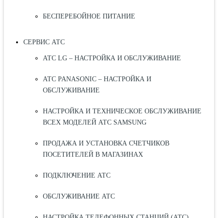
БЕСПЕРЕБОЙНОЕ ПИТАНИЕ
СЕРВИС АТС
АТС LG – НАСТРОЙКА И ОБСЛУЖИВАНИЕ
АТС PANASONIC – НАСТРОЙКА И
ОБСЛУЖИВАНИЕ
НАСТРОЙКА И ТЕХНИЧЕСКОЕ ОБСЛУЖИВАНИЕ
ВСЕХ МОДЕЛЕЙ АТС SAMSUNG
ПРОДАЖА И УСТАНОВКА СЧЕТЧИКОВ
ПОСЕТИТЕЛЕЙ В МАГАЗИНАХ
ПОДКЛЮЧЕНИЕ АТС
ОБСЛУЖИВАНИЕ АТС
НАСТРОЙКА ТЕЛЕФОННЫХ СТАНЦИЙ (АТС)