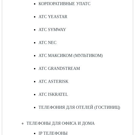
КОРПОРАТИВНЫЕ УПАТС
АТС YEASTAR
АТС SYMWAY
АТС NEC
АТС МАКСИКОМ (МУЛЬТИКОМ)
АТС GRANDSTREAM
АТС ASTERISK
АТС ISKRATEL
ТЕЛЕФОНИЯ ДЛЯ ОТЕЛЕЙ (ГОСТИНИЦ)
ТЕЛЕФОНЫ ДЛЯ ОФИСА И ДОМА
IP ТЕЛЕФОНЫ