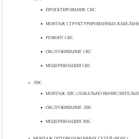
ПРОЕКТИРОВАНИЕ СКС
МОНТАЖ СТРУКТУРИРОВАННЫХ КАБЕЛЬНЫХ
РЕМОНТ СКС
ОБСЛУЖИВАНИЕ СКС
МОДЕРНИЗАЦИЯ СКС
ЛВС
МОНТАЖ ЛВС (ЛОКАЛЬНО ВЫЧИСЛИТЕЛЬН
ОБСЛУЖИВАНИЕ ЛВС
МОДЕРНИЗАЦИЯ ЛВС
МОНТАЖ ОПТОВОЛОКОННЫХ СЕТЕЙ (ВОЛС)