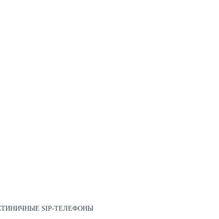
СТИНИЧНЫЕ SIP-ТЕЛЕФОНЫ