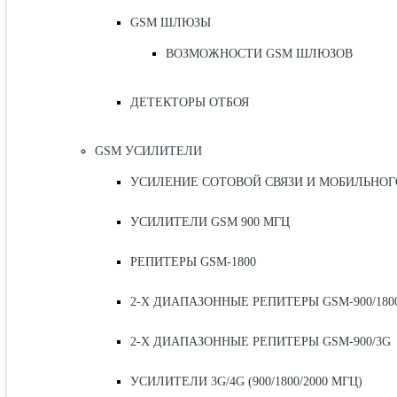
GSM ШЛЮЗЫ
ВОЗМОЖНОСТИ GSM ШЛЮЗОВ
ДЕТЕКТОРЫ ОТБОЯ
GSM УСИЛИТЕЛИ
УСИЛЕНИЕ СОТОВОЙ СВЯЗИ И МОБИЛЬНОГ
УСИЛИТЕЛИ GSM 900 МГЦ
РЕПИТЕРЫ GSM-1800
2-Х ДИАПАЗОННЫЕ РЕПИТЕРЫ GSM-900/180
2-Х ДИАПАЗОННЫЕ РЕПИТЕРЫ GSM-900/3G
УСИЛИТЕЛИ 3G/4G (900/1800/2000 МГЦ)