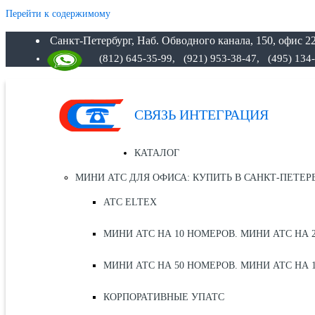
Перейти к содержимому
Санкт-Петербург, Наб. Обводного канала, 150, офис 22
(812) 645-35-99,
(921) 953-38-47, (495) 134
СВЯЗЬ ИНТЕГРАЦИЯ
КАТАЛОГ
МИНИ АТС ДЛЯ ОФИСА: КУПИТЬ В САНКТ-ПЕТЕР
АТС ELTEX
МИНИ АТС НА 10 НОМЕРОВ. МИНИ АТС НА 
МИНИ АТС НА 50 НОМЕРОВ. МИНИ АТС НА 
КОРПОРАТИВНЫЕ УПАТС