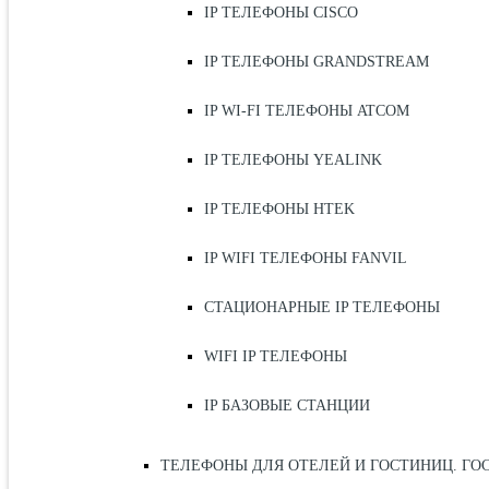
IP ТЕЛЕФОНЫ CISCO
IP ТЕЛЕФОНЫ GRANDSTREAM
IP WI-FI ТЕЛЕФОНЫ ATCOM
IP ТЕЛЕФОНЫ YEALINK
IP ТЕЛЕФОНЫ HTEK
IP WIFI ТЕЛЕФОНЫ FANVIL
СТАЦИОНАРНЫЕ IP ТЕЛЕФОНЫ
WIFI IP ТЕЛЕФОНЫ
IP БАЗОВЫЕ СТАНЦИИ
ТЕЛЕФОНЫ ДЛЯ ОТЕЛЕЙ И ГОСТИНИЦ. ГО