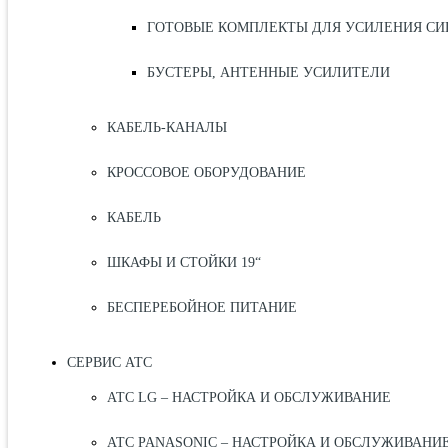
ГОТОВЫЕ КОМПЛЕКТЫ ДЛЯ УСИЛЕНИЯ СИ
БУСТЕРЫ, АНТЕННЫЕ УСИЛИТЕЛИ
КАБЕЛЬ-КАНАЛЫ
КРОССОВОЕ ОБОРУДОВАНИЕ
КАБЕЛЬ
ШКАФЫ И СТОЙКИ 19“
БЕСПЕРЕБОЙНОЕ ПИТАНИЕ
СЕРВИС АТС
АТС LG – НАСТРОЙКА И ОБСЛУЖИВАНИЕ
АТС PANASONIC – НАСТРОЙКА И ОБСЛУЖИВАНИ