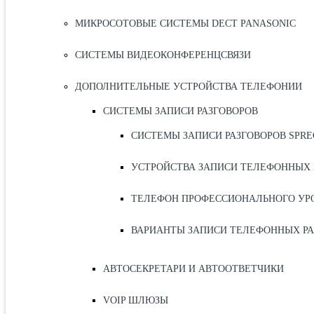
МИКРОСОТОВЫЕ СИСТЕМЫ DECT PANASONIC
СИСТЕМЫ ВИДЕОКОНФЕРЕНЦСВЯЗИ
ДОПОЛНИТЕЛЬНЫЕ УСТРОЙСТВА ТЕЛЕФОНИИ
СИСТЕМЫ ЗАПИСИ РАЗГОВОРОВ
СИСТЕМЫ ЗАПИСИ РАЗГОВОРОВ SPR
УСТРОЙСТВА ЗАПИСИ ТЕЛЕФОННЫХ 
ТЕЛЕФОН ПРОФЕССИОНАЛЬНОГО УРО
ВАРИАНТЫ ЗАПИСИ ТЕЛЕФОННЫХ РА
АВТОСЕКРЕТАРИ И АВТООТВЕТЧИКИ
VOIP ШЛЮЗЫ