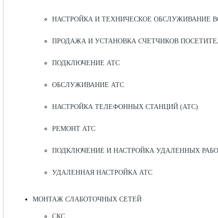
НАСТРОЙКА И ТЕХНИЧЕСКОЕ ОБСЛУЖИВАНИЕ В
ПРОДАЖА И УСТАНОВКА СЧЕТЧИКОВ ПОСЕТИТЕ
ПОДКЛЮЧЕНИЕ АТС
ОБСЛУЖИВАНИЕ АТС
НАСТРОЙКА ТЕЛЕФОННЫХ СТАНЦИЙ (АТС)
РЕМОНТ АТС
ПОДКЛЮЧЕНИЕ И НАСТРОЙКА УДАЛЕННЫХ РАБ
УДАЛЕННАЯ НАСТРОЙКА АТС
МОНТАЖ СЛАБОТОЧНЫХ СЕТЕЙ
СКС