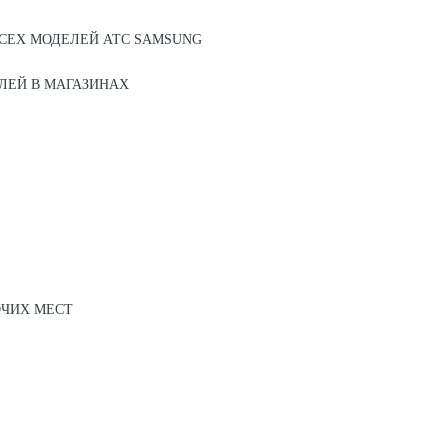
СЕХ МОДЕЛЕЙ АТС SAMSUNG
ЛЕЙ В МАГАЗИНАХ
ОЧИХ МЕСТ