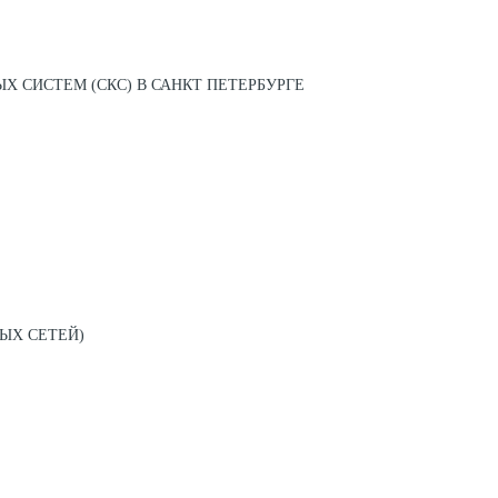
 СИСТЕМ (СКС) В САНКТ ПЕТЕРБУРГЕ
ЫХ СЕТЕЙ)