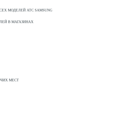
СЕХ МОДЕЛЕЙ АТС SAMSUNG
ЛЕЙ В МАГАЗИНАХ
ОЧИХ МЕСТ