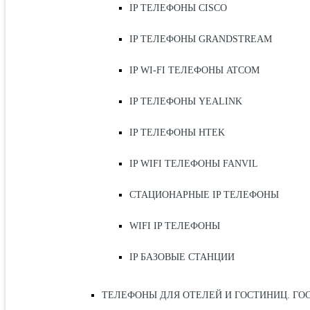
IP ТЕЛЕФОНЫ CISCO
IP ТЕЛЕФОНЫ GRANDSTREAM
IP WI-FI ТЕЛЕФОНЫ ATCOM
IP ТЕЛЕФОНЫ YEALINK
IP ТЕЛЕФОНЫ HTEK
IP WIFI ТЕЛЕФОНЫ FANVIL
СТАЦИОНАРНЫЕ IP ТЕЛЕФОНЫ
WIFI IP ТЕЛЕФОНЫ
IP БАЗОВЫЕ СТАНЦИИ
ТЕЛЕФОНЫ ДЛЯ ОТЕЛЕЙ И ГОСТИНИЦ. ГО