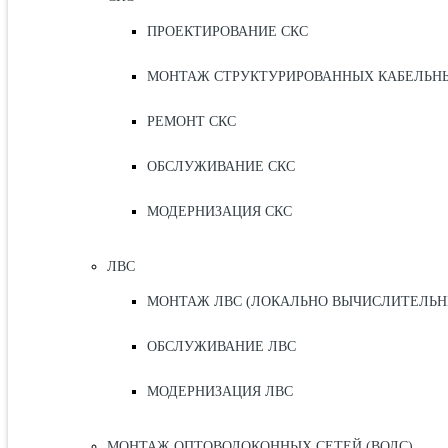
ПРОЕКТИРОВАНИЕ СКС
МОНТАЖ СТРУКТУРИРОВАННЫХ КАБЕЛЬНЫХ
РЕМОНТ СКС
ОБСЛУЖИВАНИЕ СКС
МОДЕРНИЗАЦИЯ СКС
ЛВС
МОНТАЖ ЛВС (ЛОКАЛЬНО ВЫЧИСЛИТЕЛЬН
ОБСЛУЖИВАНИЕ ЛВС
МОДЕРНИЗАЦИЯ ЛВС
МОНТАЖ ОПТОВОЛОКОННЫХ СЕТЕЙ (ВОЛС)