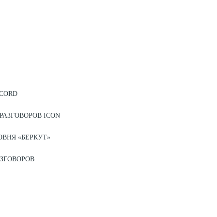
ECORD
РАЗГОВОРОВ ICON
ВНЯ «БЕРКУТ»
ЗГОВОРОВ