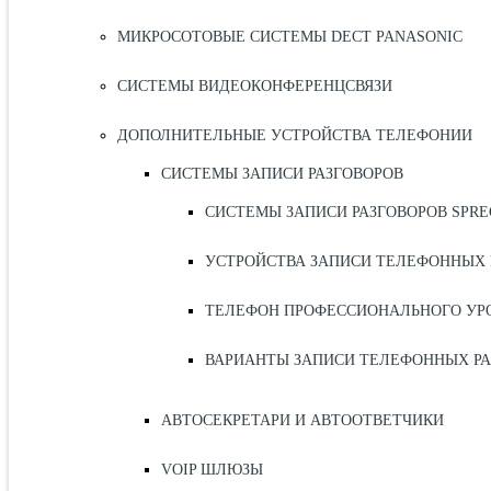
МИКРОСОТОВЫЕ СИСТЕМЫ DECT PANASONIC
СИСТЕМЫ ВИДЕОКОНФЕРЕНЦСВЯЗИ
ДОПОЛНИТЕЛЬНЫЕ УСТРОЙСТВА ТЕЛЕФОНИИ
СИСТЕМЫ ЗАПИСИ РАЗГОВОРОВ
СИСТЕМЫ ЗАПИСИ РАЗГОВОРОВ SPR
УСТРОЙСТВА ЗАПИСИ ТЕЛЕФОННЫХ 
ТЕЛЕФОН ПРОФЕССИОНАЛЬНОГО УРО
ВАРИАНТЫ ЗАПИСИ ТЕЛЕФОННЫХ РА
АВТОСЕКРЕТАРИ И АВТООТВЕТЧИКИ
VOIP ШЛЮЗЫ