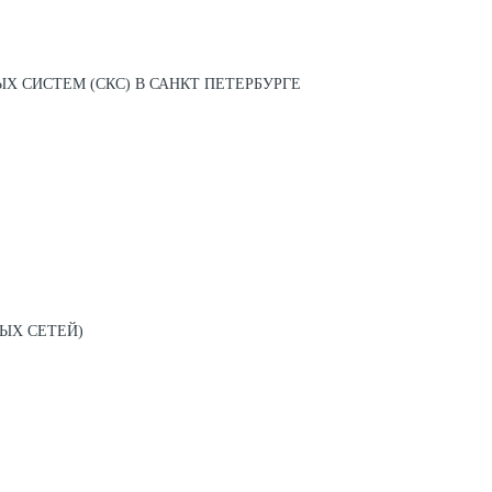
 СИСТЕМ (СКС) В САНКТ ПЕТЕРБУРГЕ
ЫХ СЕТЕЙ)