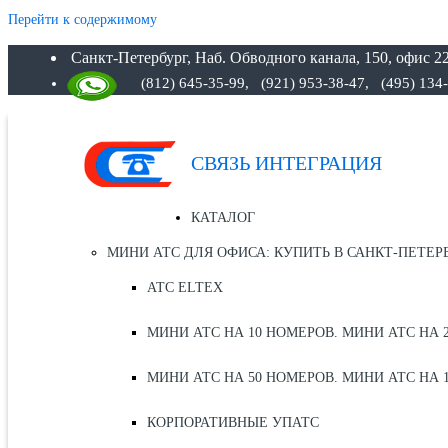
Перейти к содержимому
Санкт-Петербург, Наб. Обводного канала, 150, офис 22
(812) 645-35-99,
(921) 953-38-47, (495) 134
СВЯЗЬ ИНТЕГРАЦИЯ
КАТАЛОГ
МИНИ АТС ДЛЯ ОФИСА: КУПИТЬ В САНКТ-ПЕТЕР
АТС ELTEX
МИНИ АТС НА 10 НОМЕРОВ. МИНИ АТС НА 
МИНИ АТС НА 50 НОМЕРОВ. МИНИ АТС НА 
КОРПОРАТИВНЫЕ УПАТС