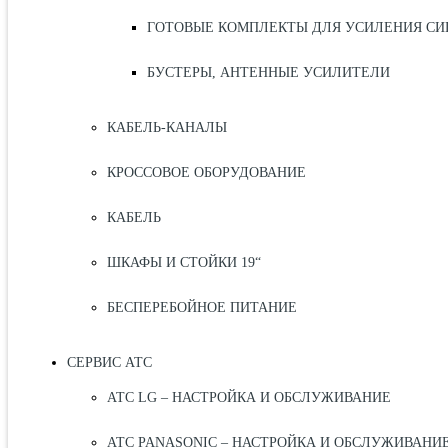
ГОТОВЫЕ КОМПЛЕКТЫ ДЛЯ УСИЛЕНИЯ СИ
БУСТЕРЫ, АНТЕННЫЕ УСИЛИТЕЛИ
КАБЕЛЬ-КАНАЛЫ
КРОССОВОЕ ОБОРУДОВАНИЕ
КАБЕЛЬ
ШКАФЫ И СТОЙКИ 19“
БЕСПЕРЕБОЙНОЕ ПИТАНИЕ
СЕРВИС АТС
АТС LG – НАСТРОЙКА И ОБСЛУЖИВАНИЕ
АТС PANASONIC – НАСТРОЙКА И ОБСЛУЖИВАНИ