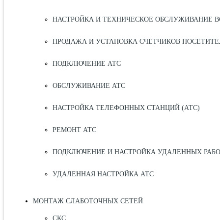
НАСТРОЙКА И ТЕХНИЧЕСКОЕ ОБСЛУЖИВАНИЕ В
ПРОДАЖА И УСТАНОВКА СЧЕТЧИКОВ ПОСЕТИТЕ
ПОДКЛЮЧЕНИЕ АТС
ОБСЛУЖИВАНИЕ АТС
НАСТРОЙКА ТЕЛЕФОННЫХ СТАНЦИЙ (АТС)
РЕМОНТ АТС
ПОДКЛЮЧЕНИЕ И НАСТРОЙКА УДАЛЕННЫХ РАБ
УДАЛЕННАЯ НАСТРОЙКА АТС
МОНТАЖ СЛАБОТОЧНЫХ СЕТЕЙ
СКС