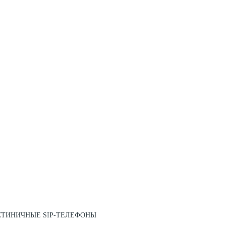
СТИНИЧНЫЕ SIP-ТЕЛЕФОНЫ