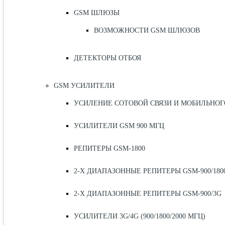
GSM ШЛЮЗЫ
ВОЗМОЖНОСТИ GSM ШЛЮЗОВ
ДЕТЕКТОРЫ ОТБОЯ
GSM УСИЛИТЕЛИ
УСИЛЕНИЕ СОТОВОЙ СВЯЗИ И МОБИЛЬНОГ
УСИЛИТЕЛИ GSM 900 МГЦ
РЕПИТЕРЫ GSM-1800
2-Х ДИАПАЗОННЫЕ РЕПИТЕРЫ GSM-900/180
2-Х ДИАПАЗОННЫЕ РЕПИТЕРЫ GSM-900/3G
УСИЛИТЕЛИ 3G/4G (900/1800/2000 МГЦ)