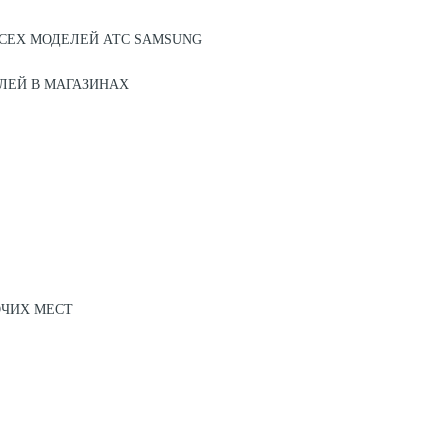
СЕХ МОДЕЛЕЙ АТС SAMSUNG
ЛЕЙ В МАГАЗИНАХ
ОЧИХ МЕСТ