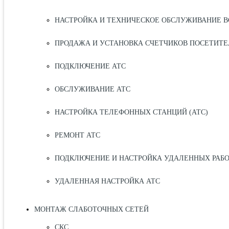
НАСТРОЙКА И ТЕХНИЧЕСКОЕ ОБСЛУЖИВАНИЕ В
ПРОДАЖА И УСТАНОВКА СЧЕТЧИКОВ ПОСЕТИТЕ
ПОДКЛЮЧЕНИЕ АТС
ОБСЛУЖИВАНИЕ АТС
НАСТРОЙКА ТЕЛЕФОННЫХ СТАНЦИЙ (АТС)
РЕМОНТ АТС
ПОДКЛЮЧЕНИЕ И НАСТРОЙКА УДАЛЕННЫХ РАБ
УДАЛЕННАЯ НАСТРОЙКА АТС
МОНТАЖ СЛАБОТОЧНЫХ СЕТЕЙ
СКС