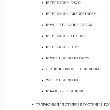
IP ТЕЛЕФОНЫ CISCO
IP ТЕЛЕФОНЫ GRANDSTREAM
IP WI-FI ТЕЛЕФОНЫ ATCOM
IP ТЕЛЕФОНЫ YEALINK
IP ТЕЛЕФОНЫ HTEK
IP WIFI ТЕЛЕФОНЫ FANVIL
СТАЦИОНАРНЫЕ IP ТЕЛЕФОНЫ
WIFI IP ТЕЛЕФОНЫ
IP БАЗОВЫЕ СТАНЦИИ
ТЕЛЕФОНЫ ДЛЯ ОТЕЛЕЙ И ГОСТИНИЦ. ГО