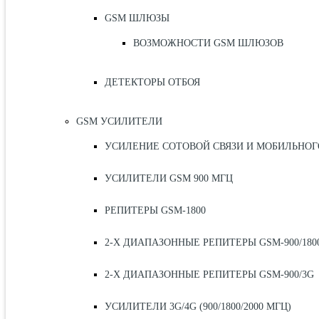
GSM ШЛЮЗЫ
ВОЗМОЖНОСТИ GSM ШЛЮЗОВ
ДЕТЕКТОРЫ ОТБОЯ
GSM УСИЛИТЕЛИ
УСИЛЕНИЕ СОТОВОЙ СВЯЗИ И МОБИЛЬНОГ
УСИЛИТЕЛИ GSM 900 МГЦ
РЕПИТЕРЫ GSM-1800
2-Х ДИАПАЗОННЫЕ РЕПИТЕРЫ GSM-900/180
2-Х ДИАПАЗОННЫЕ РЕПИТЕРЫ GSM-900/3G
УСИЛИТЕЛИ 3G/4G (900/1800/2000 МГЦ)