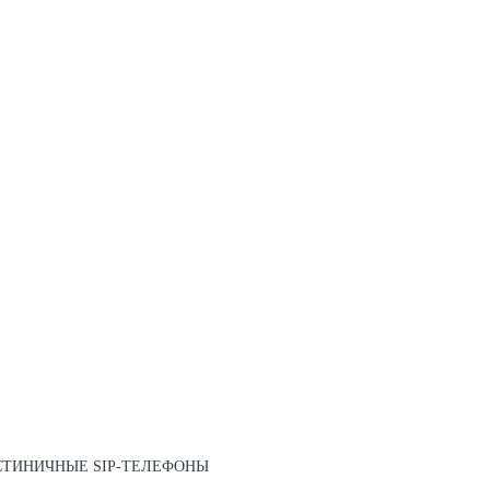
СТИНИЧНЫЕ SIP-ТЕЛЕФОНЫ