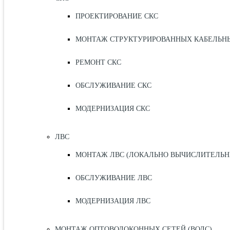
ПРОЕКТИРОВАНИЕ СКС
МОНТАЖ СТРУКТУРИРОВАННЫХ КАБЕЛЬНЫХ
РЕМОНТ СКС
ОБСЛУЖИВАНИЕ СКС
МОДЕРНИЗАЦИЯ СКС
ЛВС
МОНТАЖ ЛВС (ЛОКАЛЬНО ВЫЧИСЛИТЕЛЬН
ОБСЛУЖИВАНИЕ ЛВС
МОДЕРНИЗАЦИЯ ЛВС
МОНТАЖ ОПТОВОЛОКОННЫХ СЕТЕЙ (ВОЛС)