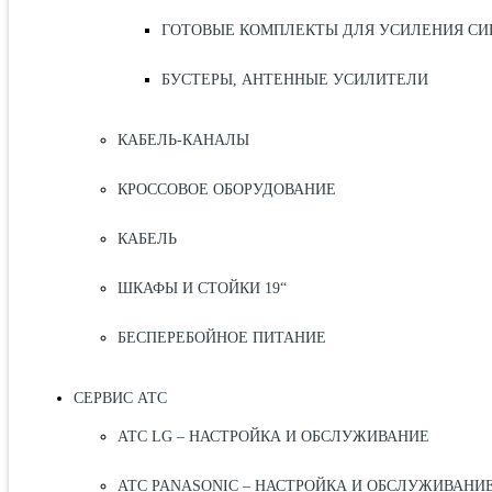
ГОТОВЫЕ КОМПЛЕКТЫ ДЛЯ УСИЛЕНИЯ СИ
БУСТЕРЫ, АНТЕННЫЕ УСИЛИТЕЛИ
КАБЕЛЬ-КАНАЛЫ
КРОССОВОЕ ОБОРУДОВАНИЕ
КАБЕЛЬ
ШКАФЫ И СТОЙКИ 19“
БЕСПЕРЕБОЙНОЕ ПИТАНИЕ
СЕРВИС АТС
АТС LG – НАСТРОЙКА И ОБСЛУЖИВАНИЕ
АТС PANASONIC – НАСТРОЙКА И ОБСЛУЖИВАНИ