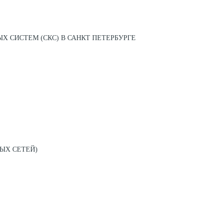
 СИСТЕМ (СКС) В САНКТ ПЕТЕРБУРГЕ
ЫХ СЕТЕЙ)