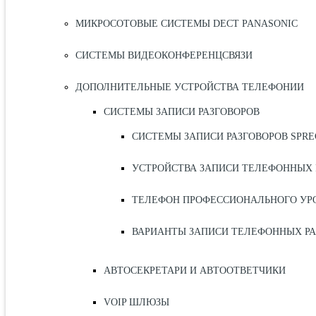
МИКРОСОТОВЫЕ СИСТЕМЫ DECT PANASONIC
СИСТЕМЫ ВИДЕОКОНФЕРЕНЦСВЯЗИ
ДОПОЛНИТЕЛЬНЫЕ УСТРОЙСТВА ТЕЛЕФОНИИ
СИСТЕМЫ ЗАПИСИ РАЗГОВОРОВ
СИСТЕМЫ ЗАПИСИ РАЗГОВОРОВ SPR
УСТРОЙСТВА ЗАПИСИ ТЕЛЕФОННЫХ 
ТЕЛЕФОН ПРОФЕССИОНАЛЬНОГО УРО
ВАРИАНТЫ ЗАПИСИ ТЕЛЕФОННЫХ РА
АВТОСЕКРЕТАРИ И АВТООТВЕТЧИКИ
VOIP ШЛЮЗЫ