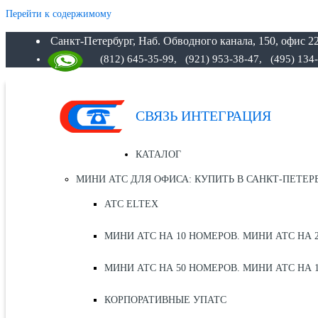
Перейти к содержимому
Санкт-Петербург, Наб. Обводного канала, 150, офис 22
(812) 645-35-99,
(921) 953-38-47, (495) 134
СВЯЗЬ ИНТЕГРАЦИЯ
КАТАЛОГ
МИНИ АТС ДЛЯ ОФИСА: КУПИТЬ В САНКТ-ПЕТЕР
АТС ELTEX
МИНИ АТС НА 10 НОМЕРОВ. МИНИ АТС НА 
МИНИ АТС НА 50 НОМЕРОВ. МИНИ АТС НА 
КОРПОРАТИВНЫЕ УПАТС