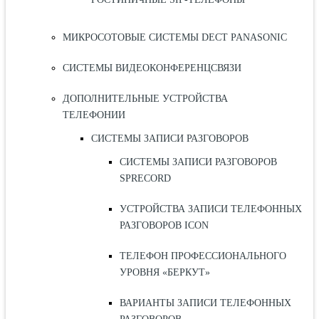
МИКРОСОТОВЫЕ СИСТЕМЫ DECT PANASONIC
СИСТЕМЫ ВИДЕОКОНФЕРЕНЦСВЯЗИ
ДОПОЛНИТЕЛЬНЫЕ УСТРОЙСТВА
ТЕЛЕФОНИИ
СИСТЕМЫ ЗАПИСИ РАЗГОВОРОВ
СИСТЕМЫ ЗАПИСИ РАЗГОВОРОВ
SPRECORD
УСТРОЙСТВА ЗАПИСИ ТЕЛЕФОННЫХ
РАЗГОВОРОВ ICON
ТЕЛЕФОН ПРОФЕССИОНАЛЬНОГО
УРОВНЯ «БЕРКУТ»
ВАРИАНТЫ ЗАПИСИ ТЕЛЕФОННЫХ