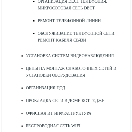
ОРГАНИЗАЦИЯ DECT ТЕЛЕФОНИЯ.
МИКРОСОТОВАЯ СЕТЬ DECT
РЕМОНТ ТЕЛЕФОННОЙ ЛИНИИ
ОБСЛУЖИВАНИЕ ТЕЛЕФОННОЙ СЕТИ.
РЕМОНТ КАБЕЛЯ СВЯЗИ
УСТАНОВКА СИСТЕМ ВИДЕОНАБЛЮДЕНИЯ
ЦЕНЫ НА МОНТАЖ СЛАБОТОЧНЫХ СЕТЕЙ И
УСТАНОВКИ ОБОРУДОВАНИЯ
ОРГАНИЗАЦИЯ ЦОД
ПРОКЛАДКА СЕТИ В ДОМЕ КОТТЕДЖЕ
ОФИСНАЯ ИТ ИНФРАСТРУКТУРА
БЕСПРОВОДНАЯ СЕТЬ WIFI