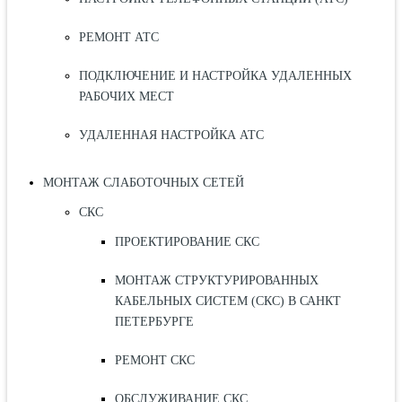
РЕМОНТ АТС
ПОДКЛЮЧЕНИЕ И НАСТРОЙКА УДАЛЕННЫХ
РАБОЧИХ МЕСТ
УДАЛЕННАЯ НАСТРОЙКА АТС
МОНТАЖ СЛАБОТОЧНЫХ СЕТЕЙ
СКС
ПРОЕКТИРОВАНИЕ СКС
МОНТАЖ СТРУКТУРИРОВАННЫХ
КАБЕЛЬНЫХ СИСТЕМ (СКС) В САНКТ
ПЕТЕРБУРГЕ
РЕМОНТ СКС
ОБСЛУЖИВАНИЕ СКС