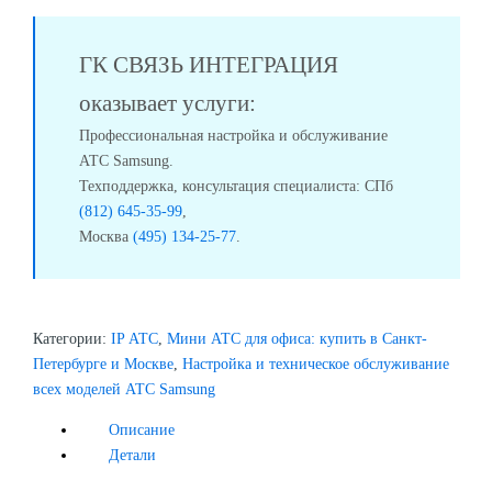
ГК СВЯЗЬ ИНТЕГРАЦИЯ
оказывает услуги:
Профессиональная настройка и обслуживание
АТС Samsung.
Техподдержка, консультация специалиста: СПб
(812) 645-35-99
,
Москва
(495) 134-25-77
.
Категории:
IP АТС
,
Мини АТС для офиса: купить в Санкт-
Петербурге и Москве
,
Настройка и техническое обслуживание
всех моделей АТС Samsung
Описание
Детали