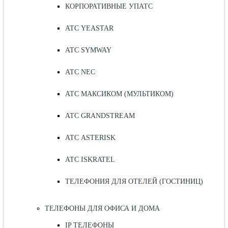
КОРПОРАТИВНЫЕ УПАТС
АТС YEASTAR
АТС SYMWAY
АТС NEC
АТС МАКСИКОМ (МУЛЬТИКОМ)
АТС GRANDSTREAM
АТС ASTERISK
АТС ISKRATEL
ТЕЛЕФОНИЯ ДЛЯ ОТЕЛЕЙ (ГОСТИНИЦ)
ТЕЛЕФОНЫ ДЛЯ ОФИСА И ДОМА
IP ТЕЛЕФОНЫ