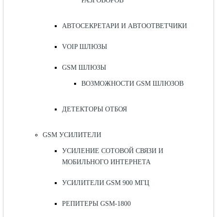
РАЗГОВОРОВ
АВТОСЕКРЕТАРИ И АВТООТВЕТЧИКИ
VOIP ШЛЮЗЫ
GSM ШЛЮЗЫ
ВОЗМОЖНОСТИ GSM ШЛЮЗОВ
ДЕТЕКТОРЫ ОТБОЯ
GSM УСИЛИТЕЛИ
УСИЛЕНИЕ СОТОВОЙ СВЯЗИ И
МОБИЛЬНОГО ИНТЕРНЕТА
УСИЛИТЕЛИ GSM 900 МГЦ
РЕПИТЕРЫ GSM-1800