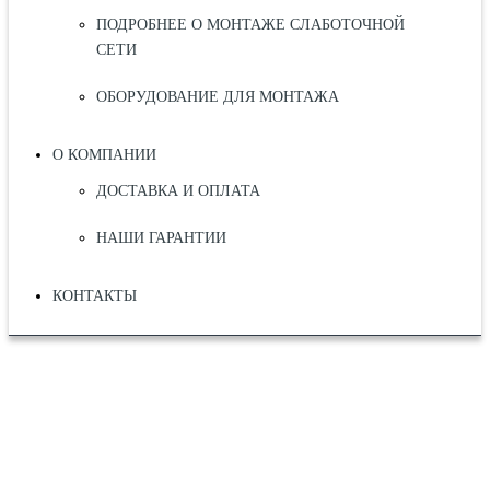
ПОДРОБНЕЕ О МОНТАЖЕ СЛАБОТОЧНОЙ
СЕТИ
ОБОРУДОВАНИЕ ДЛЯ МОНТАЖА
О КОМПАНИИ
ДОСТАВКА И ОПЛАТА
НАШИ ГАРАНТИИ
КОНТАКТЫ