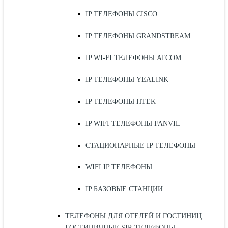
IP ТЕЛЕФОНЫ CISCO
IP ТЕЛЕФОНЫ GRANDSTREAM
IP WI-FI ТЕЛЕФОНЫ ATCOM
IP ТЕЛЕФОНЫ YEALINK
IP ТЕЛЕФОНЫ HTEK
IP WIFI ТЕЛЕФОНЫ FANVIL
СТАЦИОНАРНЫЕ IP ТЕЛЕФОНЫ
WIFI IP ТЕЛЕФОНЫ
IP БАЗОВЫЕ СТАНЦИИ
ТЕЛЕФОНЫ ДЛЯ ОТЕЛЕЙ И ГОСТИНИЦ.
ГОСТИНИЧНЫЕ SIP-ТЕЛЕФОНЫ