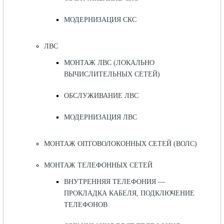
МОДЕРНИЗАЦИЯ СКС
ЛВС
МОНТАЖ ЛВС (ЛОКАЛЬНО
ВЫЧИСЛИТЕЛЬНЫХ СЕТЕЙ)
ОБСЛУЖИВАНИЕ ЛВС
МОДЕРНИЗАЦИЯ ЛВС
МОНТАЖ ОПТОВОЛОКОННЫХ СЕТЕЙ (ВОЛС)
МОНТАЖ ТЕЛЕФОННЫХ СЕТЕЙ
ВНУТРЕННЯЯ ТЕЛЕФОНИЯ —
ПРОКЛАДКА КАБЕЛЯ, ПОДКЛЮЧЕНИЕ
ТЕЛЕФОНОВ