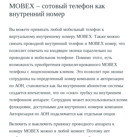
MOBEX – сотовый телефон как
внутренний номер
Вы можете привязать любой мобильный телефон к
виртуальному внутреннему номеру MOBEX. Также можно
связать проводной внутренний телефон и MOBEX номер, что
позволит отвечать на входящие звонки параллельно на
проводном и мобильном телефоне. Помимо этого, есть
возможность приобретения привилегированного MOBEX
телефона с лицензионным ключом. Это позволит при звонке
сотрудника на определенный номер компании и авторизации
по АОН, становиться как бы внутренним абонентом системы:
создается впечатление, что он «снял» трубку на внутреннем
телефонном аппарате. Сотрудник может воспользоваться всеми
функциями, доступными для внутренних номеров компании.
Авторизация по АОН подключается как отдельная опция.
Включить и выключить привязку проводного аппарата к
номеру MOBEX можно в любой момент. Поэтому нет