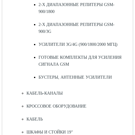
2-Х ДИАПАЗОННЫЕ РЕПИТЕРЫ GSM-
900/1800
2-Х ДИАПАЗОННЫЕ РЕПИТЕРЫ GSM-
900/3G
УСИЛИТЕЛИ 3G/4G (900/1800/2000 МГЦ)
ГОТОВЫЕ КОМПЛЕКТЫ ДЛЯ УСИЛЕНИЯ
СИГНАЛА GSM
БУСТЕРЫ, АНТЕННЫЕ УСИЛИТЕЛИ
КАБЕЛЬ-КАНАЛЫ
КРОССОВОЕ ОБОРУДОВАНИЕ
КАБЕЛЬ
ШКАФЫ И СТОЙКИ 19“