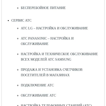
БЕСПЕРЕБОЙНОЕ ПИТАНИЕ
СЕРВИС АТС
АТС LG – НАСТРОЙКА И ОБСЛУЖИВАНИЕ
АТС PANASONIC – НАСТРОЙКА И
ОБСЛУЖИВАНИЕ
НАСТРОЙКА И ТЕХНИЧЕСКОЕ ОБСЛУЖИВАНИЕ
ВСЕХ МОДЕЛЕЙ АТС SAMSUNG
ПРОДАЖА И УСТАНОВКА СЧЕТЧИКОВ
ПОСЕТИТЕЛЕЙ В МАГАЗИНАХ
ПОДКЛЮЧЕНИЕ АТС
ОБСЛУЖИВАНИЕ АТС
НАСТРОЙКА ТЕЛЕФОННЫХ СТАНЦИЙ (АТС)