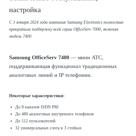
настройка
С 1 января 2024 года компания Samsung Electronics полностью
прекратила поддержку всей серии OfficeServ 7000, включая
модель 7400.
Samsung OfficeServ 7400
— мини АТС,
поддерживающая функционал традиционных
аналоговых линий и IP телефонии.
Некоторые характеристики:
До 8 каналов ISDN PRI
До 480 аналоговых внутренних телефонов
До 512 пользователей
32 универсальных слота в 3 стойках