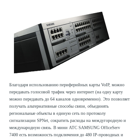
Благодаря использованию периферийных карты VoIP, можно
передавать голосовой трафик через интернет (на одну карту
можно передавать до 64 каналов одновременно). Это позволяет
получать альтернативные способы связи, объединять
региональные объекты в единую сеть по протоколу
сигнализации SPNet, сократить расходы на междугородную и
международную связь. В мини АТС SAMSUNG OfficeServ
7400 есть возможность подключения до 480 IP-проводных и