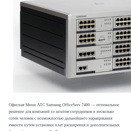
Офисная Мини АТС Samsung OfficeServ 7400 — оптимальное
решение для компаний со штатом сотрудников в несколько
сотен человек с возможностью дальнейшего наращивания
емкости путем установки плат расширения и дополнительных