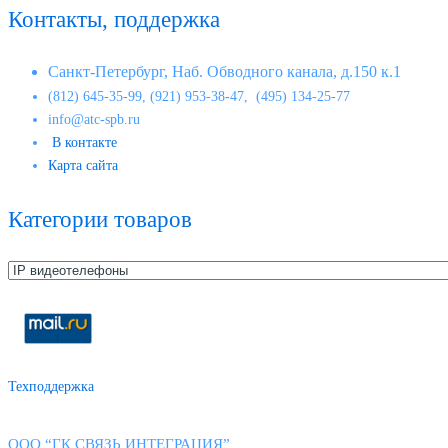
Контакты, поддержка
Санкт-Петербург, Наб. Обводного канала, д.150 к.1
(812) 645-35-99, (921) 953-38-47, (495) 134-25-77
info@atc-spb.ru
В контакте
Карта сайта
Категории товаров
Техподдержка
ООО “ГК СВЯЗЬ ИНТЕГРАЦИЯ”