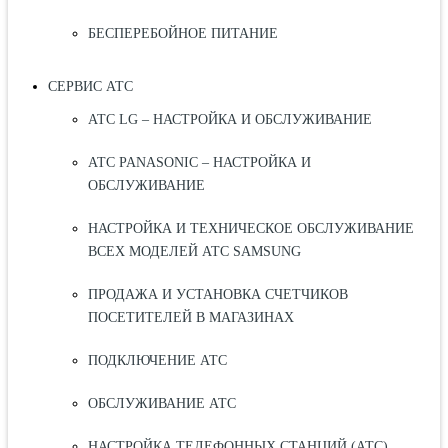
БЕСПЕРЕБОЙНОЕ ПИТАНИЕ
СЕРВИС АТС
АТС LG – НАСТРОЙКА И ОБСЛУЖИВАНИЕ
АТС PANASONIC – НАСТРОЙКА И
ОБСЛУЖИВАНИЕ
НАСТРОЙКА И ТЕХНИЧЕСКОЕ ОБСЛУЖИВАНИЕ
ВСЕХ МОДЕЛЕЙ АТС SAMSUNG
ПРОДАЖА И УСТАНОВКА СЧЕТЧИКОВ
ПОСЕТИТЕЛЕЙ В МАГАЗИНАХ
ПОДКЛЮЧЕНИЕ АТС
ОБСЛУЖИВАНИЕ АТС
НАСТРОЙКА ТЕЛЕФОННЫХ СТАНЦИЙ (АТС)