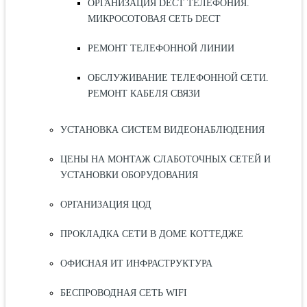
ОРГАНИЗАЦИЯ DECT ТЕЛЕФОНИЯ.
МИКРОСОТОВАЯ СЕТЬ DECT
РЕМОНТ ТЕЛЕФОННОЙ ЛИНИИ
ОБСЛУЖИВАНИЕ ТЕЛЕФОННОЙ СЕТИ.
РЕМОНТ КАБЕЛЯ СВЯЗИ
УСТАНОВКА СИСТЕМ ВИДЕОНАБЛЮДЕНИЯ
ЦЕНЫ НА МОНТАЖ СЛАБОТОЧНЫХ СЕТЕЙ И
УСТАНОВКИ ОБОРУДОВАНИЯ
ОРГАНИЗАЦИЯ ЦОД
ПРОКЛАДКА СЕТИ В ДОМЕ КОТТЕДЖЕ
ОФИСНАЯ ИТ ИНФРАСТРУКТУРА
БЕСПРОВОДНАЯ СЕТЬ WIFI