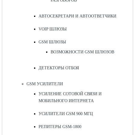
РАЗГОВОРОВ
АВТОСЕКРЕТАРИ И АВТООТВЕТЧИКИ
VOIP ШЛЮЗЫ
GSM ШЛЮЗЫ
ВОЗМОЖНОСТИ GSM ШЛЮЗОВ
ДЕТЕКТОРЫ ОТБОЯ
GSM УСИЛИТЕЛИ
УСИЛЕНИЕ СОТОВОЙ СВЯЗИ И
МОБИЛЬНОГО ИНТЕРНЕТА
УСИЛИТЕЛИ GSM 900 МГЦ
РЕПИТЕРЫ GSM-1800