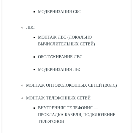
МОДЕРНИЗАЦИЯ СКС
ЛВС
МОНТАЖ ЛВС (ЛОКАЛЬНО
ВЫЧИСЛИТЕЛЬНЫХ СЕТЕЙ)
ОБСЛУЖИВАНИЕ ЛВС
МОДЕРНИЗАЦИЯ ЛВС
МОНТАЖ ОПТОВОЛОКОННЫХ СЕТЕЙ (ВОЛС)
МОНТАЖ ТЕЛЕФОННЫХ СЕТЕЙ
ВНУТРЕННЯЯ ТЕЛЕФОНИЯ —
ПРОКЛАДКА КАБЕЛЯ, ПОДКЛЮЧЕНИЕ
ТЕЛЕФОНОВ