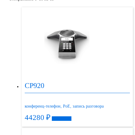
CP920
конференц-телефон, PoE, запись разговора
44280
₽
Подробнее