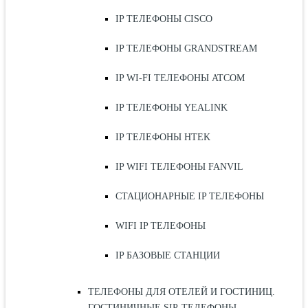
IP ТЕЛЕФОНЫ CISCO
IP ТЕЛЕФОНЫ GRANDSTREAM
IP WI-FI ТЕЛЕФОНЫ ATCOM
IP ТЕЛЕФОНЫ YEALINK
IP ТЕЛЕФОНЫ HTEK
IP WIFI ТЕЛЕФОНЫ FANVIL
СТАЦИОНАРНЫЕ IP ТЕЛЕФОНЫ
WIFI IP ТЕЛЕФОНЫ
IP БАЗОВЫЕ СТАНЦИИ
ТЕЛЕФОНЫ ДЛЯ ОТЕЛЕЙ И ГОСТИНИЦ.
ГОСТИНИЧНЫЕ SIP-ТЕЛЕФОНЫ