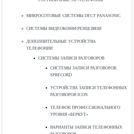
МИКРОСОТОВЫЕ СИСТЕМЫ DECT PANASONIC
СИСТЕМЫ ВИДЕОКОНФЕРЕНЦСВЯЗИ
ДОПОЛНИТЕЛЬНЫЕ УСТРОЙСТВА
ТЕЛЕФОНИИ
СИСТЕМЫ ЗАПИСИ РАЗГОВОРОВ
СИСТЕМЫ ЗАПИСИ РАЗГОВОРОВ
SPRECORD
УСТРОЙСТВА ЗАПИСИ ТЕЛЕФОННЫХ
РАЗГОВОРОВ ICON
ТЕЛЕФОН ПРОФЕССИОНАЛЬНОГО
УРОВНЯ «БЕРКУТ»
ВАРИАНТЫ ЗАПИСИ ТЕЛЕФОННЫХ