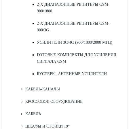
2-Х ДИАПАЗОННЫЕ РЕПИТЕРЫ GSM-
900/1800
2-Х ДИАПАЗОННЫЕ РЕПИТЕРЫ GSM-
900/3G
УСИЛИТЕЛИ 3G/4G (900/1800/2000 МГЦ)
ГОТОВЫЕ КОМПЛЕКТЫ ДЛЯ УСИЛЕНИЯ
СИГНАЛА GSM
БУСТЕРЫ, АНТЕННЫЕ УСИЛИТЕЛИ
КАБЕЛЬ-КАНАЛЫ
КРОССОВОЕ ОБОРУДОВАНИЕ
КАБЕЛЬ
ШКАФЫ И СТОЙКИ 19“