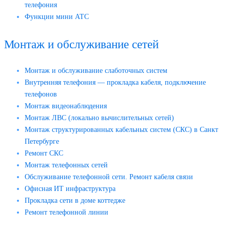
телефония
Функции мини АТС
Монтаж и обслуживание сетей
Монтаж и обслуживание слаботочных систем
Внутренняя телефония — прокладка кабеля, подключение
телефонов
Монтаж видеонаблюдения
Монтаж ЛВС (локально вычислительных сетей)
Монтаж структурированных кабельных систем (СКС) в Санкт
Петербурге
Ремонт СКС
Монтаж телефонных сетей
Обслуживание телефонной сети. Ремонт кабеля связи
Офисная ИТ инфраструктура
Прокладка сети в доме коттедже
Ремонт телефонной линии