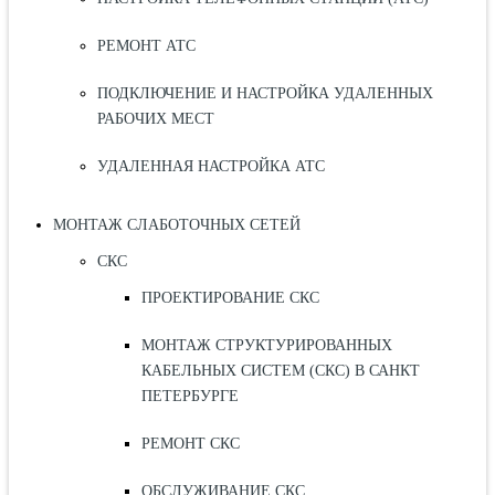
РЕМОНТ АТС
ПОДКЛЮЧЕНИЕ И НАСТРОЙКА УДАЛЕННЫХ
РАБОЧИХ МЕСТ
УДАЛЕННАЯ НАСТРОЙКА АТС
МОНТАЖ СЛАБОТОЧНЫХ СЕТЕЙ
СКС
ПРОЕКТИРОВАНИЕ СКС
МОНТАЖ СТРУКТУРИРОВАННЫХ
КАБЕЛЬНЫХ СИСТЕМ (СКС) В САНКТ
ПЕТЕРБУРГЕ
РЕМОНТ СКС
ОБСЛУЖИВАНИЕ СКС