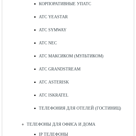
КОРПОРАТИВНЫЕ УПАТС
АТС YEASTAR
АТС SYMWAY
АТС NEC
АТС МАКСИКОМ (МУЛЬТИКОМ)
АТС GRANDSTREAM
АТС ASTERISK
АТС ISKRATEL
ТЕЛЕФОНИЯ ДЛЯ ОТЕЛЕЙ (ГОСТИНИЦ)
ТЕЛЕФОНЫ ДЛЯ ОФИСА И ДОМА
IP ТЕЛЕФОНЫ