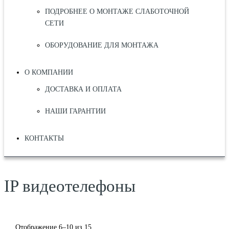
ПОДРОБНЕЕ О МОНТАЖЕ СЛАБОТОЧНОЙ
СЕТИ
ОБОРУДОВАНИЕ ДЛЯ МОНТАЖА
О КОМПАНИИ
ДОСТАВКА И ОПЛАТА
НАШИ ГАРАНТИИ
КОНТАКТЫ
IP видеотелефоны
Отображение 6–10 из 15