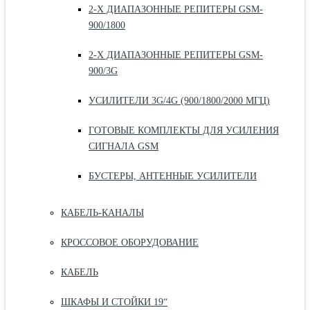
2-Х ДИАПАЗОННЫЕ РЕПИТЕРЫ GSM-
900/1800
2-Х ДИАПАЗОННЫЕ РЕПИТЕРЫ GSM-
900/3G
УСИЛИТЕЛИ 3G/4G (900/1800/2000 МГЦ)
ГОТОВЫЕ КОМПЛЕКТЫ ДЛЯ УСИЛЕНИЯ
СИГНАЛА GSM
БУСТЕРЫ, АНТЕННЫЕ УСИЛИТЕЛИ
КАБЕЛЬ-КАНАЛЫ
КРОССОВОЕ ОБОРУДОВАНИЕ
КАБЕЛЬ
ШКАФЫ И СТОЙКИ 19“