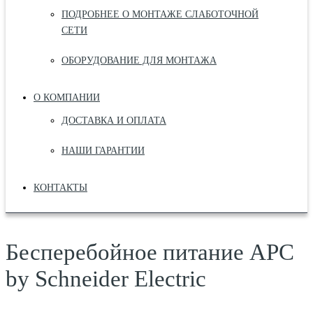
ПОДРОБНЕЕ О МОНТАЖЕ СЛАБОТОЧНОЙ
СЕТИ
ОБОРУДОВАНИЕ ДЛЯ МОНТАЖА
О КОМПАНИИ
ДОСТАВКА И ОПЛАТА
НАШИ ГАРАНТИИ
КОНТАКТЫ
Бесперебойное питание APC
by Schneider Electric