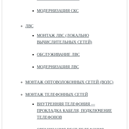
МОДЕРНИЗАЦИЯ СКС
ЛВС
МОНТАЖ ЛВС (ЛОКАЛЬНО
ВЫЧИСЛИТЕЛЬНЫХ СЕТЕЙ)
ОБСЛУЖИВАНИЕ ЛВС
МОДЕРНИЗАЦИЯ ЛВС
МОНТАЖ ОПТОВОЛОКОННЫХ СЕТЕЙ (ВОЛС)
МОНТАЖ ТЕЛЕФОННЫХ СЕТЕЙ
ВНУТРЕННЯЯ ТЕЛЕФОНИЯ —
ПРОКЛАДКА КАБЕЛЯ, ПОДКЛЮЧЕНИЕ
ТЕЛЕФОНОВ