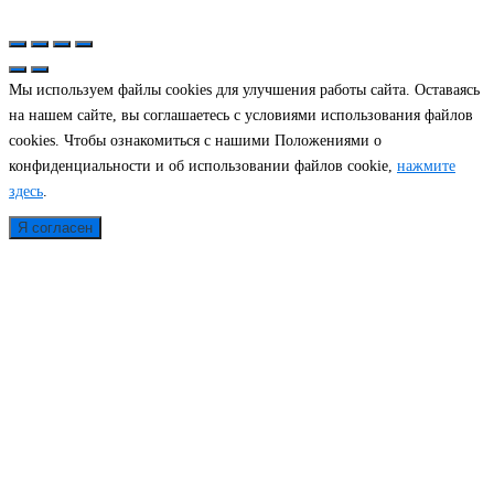
© 2026
Связь Интеграция
|
Политика конфиденциальности
Мы используем файлы cookies для улучшения работы сайта. Оставаясь
на нашем сайте, вы соглашаетесь с условиями использования файлов
cookies. Чтобы ознакомиться с нашими Положениями о
конфиденциальности и об использовании файлов cookie,
нажмите
здесь
.
Я согласен