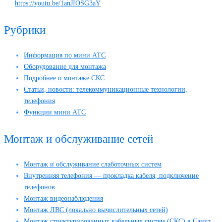
https://youtu.be/1anJIOSG3aY
Рубрики
Информация по мини АТС
Оборудование для монтажа
Подробнее о монтаже СКС
Статьи, новости: телекоммуникационные технологии,
телефония
Функции мини АТС
Монтаж и обслуживание сетей
Монтаж и обслуживание слаботочных систем
Внутренняя телефония — прокладка кабеля, подключение
телефонов
Монтаж видеонаблюдения
Монтаж ЛВС (локально вычислительных сетей)
Монтаж структурированных кабельных систем (СКС) в Санкт