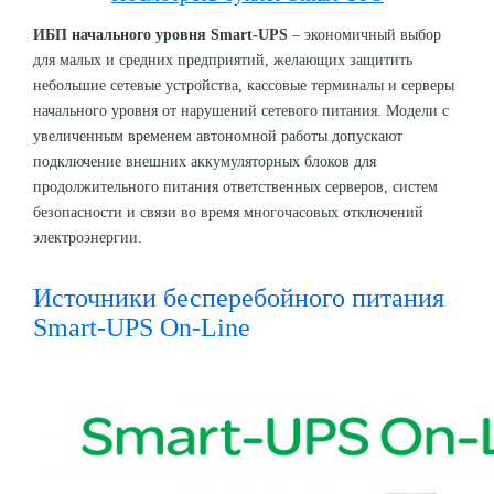
ИБП начального уровня Smart-UPS
– экономичный выбор
для малых и средних предприятий, желающих защитить
небольшие сетевые устройства, кассовые терминалы и серверы
начального уровня от нарушений сетевого питания. Модели с
увеличенным временем автономной работы допускают
подключение внешних аккумуляторных блоков для
продолжительного питания ответственных серверов, систем
безопасности и связи во время многочасовых отключений
электроэнергии.
Источники бесперебойного питания
Smart-UPS On-Line