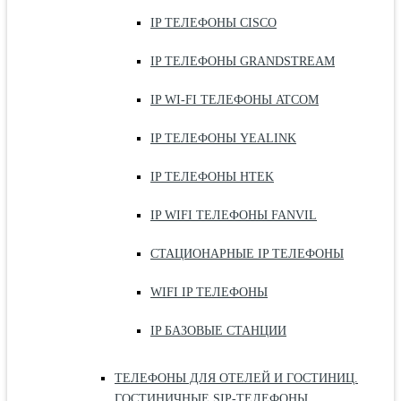
IP ТЕЛЕФОНЫ CISCO
IP ТЕЛЕФОНЫ GRANDSTREAM
IP WI-FI ТЕЛЕФОНЫ ATCOM
IP ТЕЛЕФОНЫ YEALINK
IP ТЕЛЕФОНЫ HTEK
IP WIFI ТЕЛЕФОНЫ FANVIL
СТАЦИОНАРНЫЕ IP ТЕЛЕФОНЫ
WIFI IP ТЕЛЕФОНЫ
IP БАЗОВЫЕ СТАНЦИИ
ТЕЛЕФОНЫ ДЛЯ ОТЕЛЕЙ И ГОСТИНИЦ.
ГОСТИНИЧНЫЕ SIP-ТЕЛЕФОНЫ