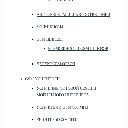
АВТОСЕКРЕТАРИ И АВТООТВЕТЧИКИ
VOIP ШЛЮЗЫ
GSM ШЛЮЗЫ
ВОЗМОЖНОСТИ GSM ШЛЮЗОВ
ДЕТЕКТОРЫ ОТБОЯ
GSM УСИЛИТЕЛИ
УСИЛЕНИЕ СОТОВОЙ СВЯЗИ И
МОБИЛЬНОГО ИНТЕРНЕТА
УСИЛИТЕЛИ GSM 900 МГЦ
РЕПИТЕРЫ GSM-1800