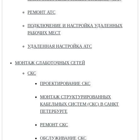
РЕМОНТ АТС
ПОДКЛЮЧЕНИЕ И НАСТРОЙКА УДАЛЕННЫХ
РАБОЧИХ МЕСТ
УДАЛЕННАЯ НАСТРОЙКА АТС
МОНТАЖ СЛАБОТОЧНЫХ СЕТЕЙ
СКС
ПРОЕКТИРОВАНИЕ СКС
МОНТАЖ СТРУКТУРИРОВАННЫХ
КАБЕЛЬНЫХ СИСТЕМ (СКС) В САНКТ
ПЕТЕРБУРГЕ
РЕМОНТ СКС
ОБСЛУЖИВАНИЕ СКС