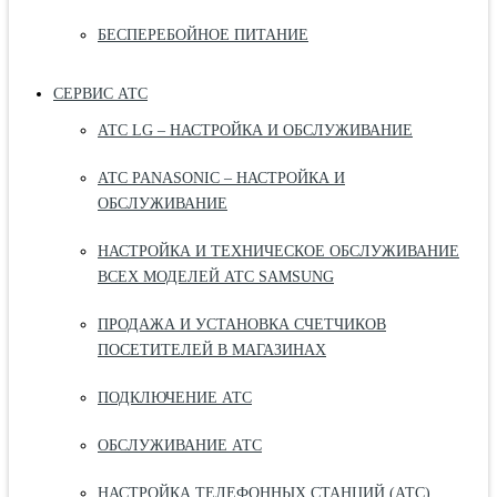
БЕСПЕРЕБОЙНОЕ ПИТАНИЕ
СЕРВИС АТС
АТС LG – НАСТРОЙКА И ОБСЛУЖИВАНИЕ
АТС PANASONIC – НАСТРОЙКА И
ОБСЛУЖИВАНИЕ
НАСТРОЙКА И ТЕХНИЧЕСКОЕ ОБСЛУЖИВАНИЕ
ВСЕХ МОДЕЛЕЙ АТС SAMSUNG
ПРОДАЖА И УСТАНОВКА СЧЕТЧИКОВ
ПОСЕТИТЕЛЕЙ В МАГАЗИНАХ
ПОДКЛЮЧЕНИЕ АТС
ОБСЛУЖИВАНИЕ АТС
НАСТРОЙКА ТЕЛЕФОННЫХ СТАНЦИЙ (АТС)