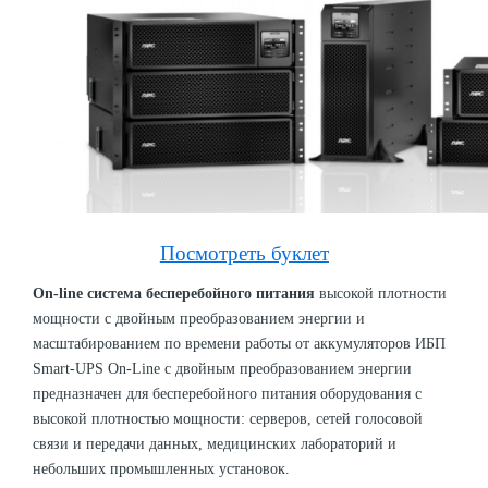
Посмотреть буклет
On-line система бесперебойного питания
высокой плотности
мощности с двойным преобразованием энергии и
масштабированием по времени работы от аккумуляторов ИБП
Smart-UPS On-Line с двойным преобразованием энергии
предназначен для бесперебойного питания оборудования с
высокой плотностью мощности: серверов, сетей голосовой
связи и передачи данных, медицинских лабораторий и
небольших промышленных установок.