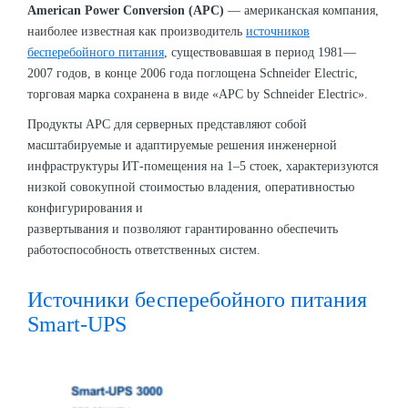
American Power Conversion (APC)
— американская компания,
наиболее известная как производитель
источников
бесперебойного питания
, существовавшая в период 1981—
2007 годов, в конце 2006 года поглощена Schneider Electric,
торговая марка сохранена в виде «APC by Schneider Electric».
Продукты APC для серверных представляют собой
масштабируемые и адаптируемые решения инженерной
инфраструктуры ИТ-помещения на 1–5 стоек, характеризуются
низкой совокупной стоимостью владения, оперативностью
конфигурирования и
развертывания и позволяют гарантированно обеспечить
работоспособность ответственных систем.
Источники бесперебойного питания
Smart-UPS