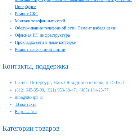
Петербурге
Ремонт СКС
Монтаж телефонных сетей
Обслуживание телефонной сети. Ремонт кабеля связи
Офисная ИТ инфраструктура
Прокладка сети в доме коттедже
Ремонт телефонной линии
Контакты, поддержка
Санкт-Петербург, Наб. Обводного канала, д.150 к.1
(812) 645-35-99, (921) 953-38-47, (495) 134-25-77
info@atc-spb.ru
В контакте
Карта сайта
Категории товаров