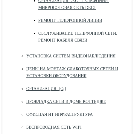
ОРГАНИЗАЦИЯ DECT ТЕЛЕФОНИЯ.
МИКРОСОТОВАЯ СЕТЬ DECT
РЕМОНТ ТЕЛЕФОННОЙ ЛИНИИ
ОБСЛУЖИВАНИЕ ТЕЛЕФОННОЙ СЕТИ.
РЕМОНТ КАБЕЛЯ СВЯЗИ
УСТАНОВКА СИСТЕМ ВИДЕОНАБЛЮДЕНИЯ
ЦЕНЫ НА МОНТАЖ СЛАБОТОЧНЫХ СЕТЕЙ И
УСТАНОВКИ ОБОРУДОВАНИЯ
ОРГАНИЗАЦИЯ ЦОД
ПРОКЛАДКА СЕТИ В ДОМЕ КОТТЕДЖЕ
ОФИСНАЯ ИТ ИНФРАСТРУКТУРА
БЕСПРОВОДНАЯ СЕТЬ WIFI