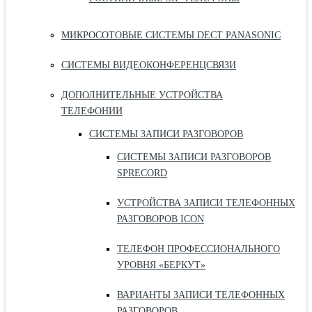
МИКРОСОТОВЫЕ СИСТЕМЫ DECT PANASONIC
СИСТЕМЫ ВИДЕОКОНФЕРЕНЦСВЯЗИ
ДОПОЛНИТЕЛЬНЫЕ УСТРОЙСТВА
ТЕЛЕФОНИИ
СИСТЕМЫ ЗАПИСИ РАЗГОВОРОВ
СИСТЕМЫ ЗАПИСИ РАЗГОВОРОВ
SPRECORD
УСТРОЙСТВА ЗАПИСИ ТЕЛЕФОННЫХ
РАЗГОВОРОВ ICON
ТЕЛЕФОН ПРОФЕССИОНАЛЬНОГО
УРОВНЯ «БЕРКУТ»
ВАРИАНТЫ ЗАПИСИ ТЕЛЕФОННЫХ
РАЗГОВОРОВ