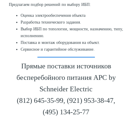
Предлагаем подбор решений по выбору ИБП:
Оценка электрообеспечения объекта
Разработка технического задания.
Выбор ИБП по топологии, мощности, назначению, типу,
исполнению.
Поставка и монтаж оборудования на объект.
Сервисное и гарантийное обслуживание.
Прямые поставки источников
бесперебойного питания APC by
Schneider Electric
(812) 645-35-99, (921) 953-38-47,
(495) 134-25-77