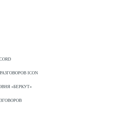
ECORD
РАЗГОВОРОВ ICON
ВНЯ «БЕРКУТ»
ЗГОВОРОВ