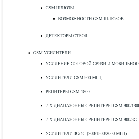
GSM ШЛЮЗЫ
ВОЗМОЖНОСТИ GSM ШЛЮЗОВ
ДЕТЕКТОРЫ ОТБОЯ
GSM УСИЛИТЕЛИ
УСИЛЕНИЕ СОТОВОЙ СВЯЗИ И МОБИЛЬНОГ
УСИЛИТЕЛИ GSM 900 МГЦ
РЕПИТЕРЫ GSM-1800
2-Х ДИАПАЗОННЫЕ РЕПИТЕРЫ GSM-900/180
2-Х ДИАПАЗОННЫЕ РЕПИТЕРЫ GSM-900/3G
УСИЛИТЕЛИ 3G/4G (900/1800/2000 МГЦ)