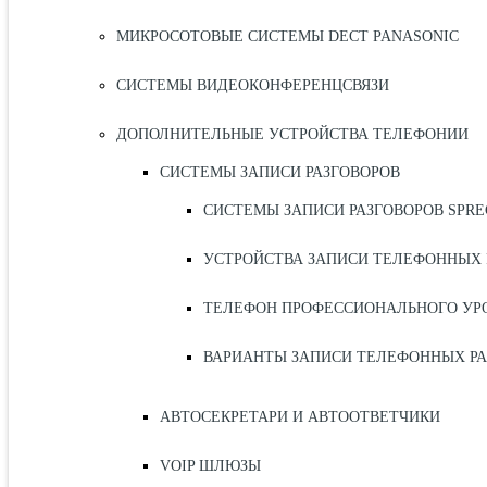
МИКРОСОТОВЫЕ СИСТЕМЫ DECT PANASONIC
СИСТЕМЫ ВИДЕОКОНФЕРЕНЦСВЯЗИ
ДОПОЛНИТЕЛЬНЫЕ УСТРОЙСТВА ТЕЛЕФОНИИ
СИСТЕМЫ ЗАПИСИ РАЗГОВОРОВ
СИСТЕМЫ ЗАПИСИ РАЗГОВОРОВ SPR
УСТРОЙСТВА ЗАПИСИ ТЕЛЕФОННЫХ 
ТЕЛЕФОН ПРОФЕССИОНАЛЬНОГО УРО
ВАРИАНТЫ ЗАПИСИ ТЕЛЕФОННЫХ РА
АВТОСЕКРЕТАРИ И АВТООТВЕТЧИКИ
VOIP ШЛЮЗЫ