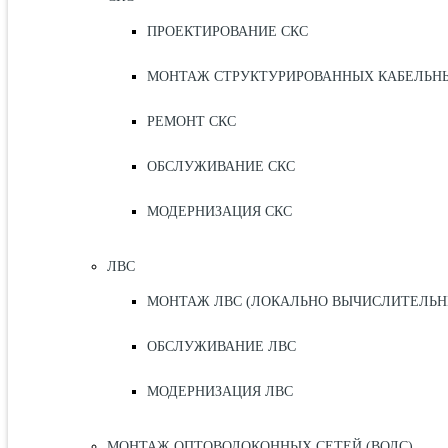
ПРОЕКТИРОВАНИЕ СКС
МОНТАЖ СТРУКТУРИРОВАННЫХ КАБЕЛЬНЫХ
РЕМОНТ СКС
ОБСЛУЖИВАНИЕ СКС
МОДЕРНИЗАЦИЯ СКС
ЛВС
МОНТАЖ ЛВС (ЛОКАЛЬНО ВЫЧИСЛИТЕЛЬН
ОБСЛУЖИВАНИЕ ЛВС
МОДЕРНИЗАЦИЯ ЛВС
МОНТАЖ ОПТОВОЛОКОННЫХ СЕТЕЙ (ВОЛС)