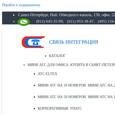
Перейти к содержимому
Санкт-Петербург, Наб. Обводного канала, 150, офис 22
(812) 645-35-99,
(921) 953-38-47, (495) 134
СВЯЗЬ ИНТЕГРАЦИЯ
КАТАЛОГ
МИНИ АТС ДЛЯ ОФИСА: КУПИТЬ В САНКТ-ПЕТЕР
АТС ELTEX
МИНИ АТС НА 10 НОМЕРОВ. МИНИ АТС НА 
МИНИ АТС НА 50 НОМЕРОВ. МИНИ АТС НА 
КОРПОРАТИВНЫЕ УПАТС