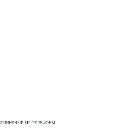
СТИНИЧНЫЕ SIP-ТЕЛЕФОНЫ