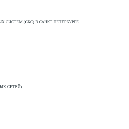
 СИСТЕМ (СКС) В САНКТ ПЕТЕРБУРГЕ
ЫХ СЕТЕЙ)