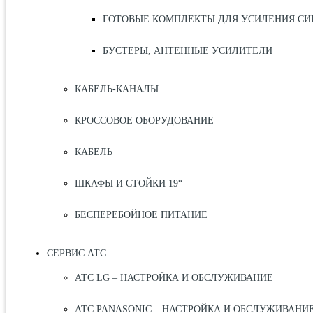
ГОТОВЫЕ КОМПЛЕКТЫ ДЛЯ УСИЛЕНИЯ СИ
БУСТЕРЫ, АНТЕННЫЕ УСИЛИТЕЛИ
КАБЕЛЬ-КАНАЛЫ
КРОССОВОЕ ОБОРУДОВАНИЕ
КАБЕЛЬ
ШКАФЫ И СТОЙКИ 19“
БЕСПЕРЕБОЙНОЕ ПИТАНИЕ
СЕРВИС АТС
АТС LG – НАСТРОЙКА И ОБСЛУЖИВАНИЕ
АТС PANASONIC – НАСТРОЙКА И ОБСЛУЖИВАНИ