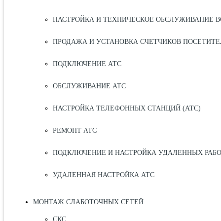
НАСТРОЙКА И ТЕХНИЧЕСКОЕ ОБСЛУЖИВАНИЕ В
ПРОДАЖА И УСТАНОВКА СЧЕТЧИКОВ ПОСЕТИТЕ
ПОДКЛЮЧЕНИЕ АТС
ОБСЛУЖИВАНИЕ АТС
НАСТРОЙКА ТЕЛЕФОННЫХ СТАНЦИЙ (АТС)
РЕМОНТ АТС
ПОДКЛЮЧЕНИЕ И НАСТРОЙКА УДАЛЕННЫХ РАБ
УДАЛЕННАЯ НАСТРОЙКА АТС
МОНТАЖ СЛАБОТОЧНЫХ СЕТЕЙ
СКС