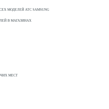
СЕХ МОДЕЛЕЙ АТС SAMSUNG
ЛЕЙ В МАГАЗИНАХ
ОЧИХ МЕСТ