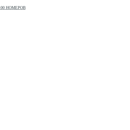
100 НОМЕРОВ