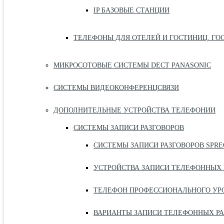
IP БАЗОВЫЕ СТАНЦИИ
ТЕЛЕФОНЫ ДЛЯ ОТЕЛЕЙ И ГОСТИНИЦ. ГО
МИКРОСОТОВЫЕ СИСТЕМЫ DECT PANASONIC
СИСТЕМЫ ВИДЕОКОНФЕРЕНЦСВЯЗИ
ДОПОЛНИТЕЛЬНЫЕ УСТРОЙСТВА ТЕЛЕФОНИИ
СИСТЕМЫ ЗАПИСИ РАЗГОВОРОВ
СИСТЕМЫ ЗАПИСИ РАЗГОВОРОВ SPR
УСТРОЙСТВА ЗАПИСИ ТЕЛЕФОННЫХ 
ТЕЛЕФОН ПРОФЕССИОНАЛЬНОГО УРО
ВАРИАНТЫ ЗАПИСИ ТЕЛЕФОННЫХ РА