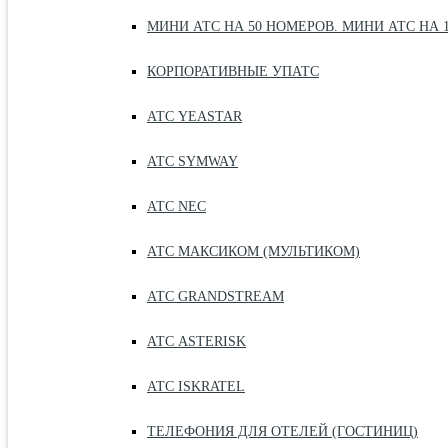
МИНИ АТС НА 50 НОМЕРОВ. МИНИ АТС НА 
КОРПОРАТИВНЫЕ УПАТС
АТС YEASTAR
АТС SYMWAY
АТС NEC
АТС МАКСИКОМ (МУЛЬТИКОМ)
АТС GRANDSTREAM
АТС ASTERISK
АТС ISKRATEL
ТЕЛЕФОНИЯ ДЛЯ ОТЕЛЕЙ (ГОСТИНИЦ)