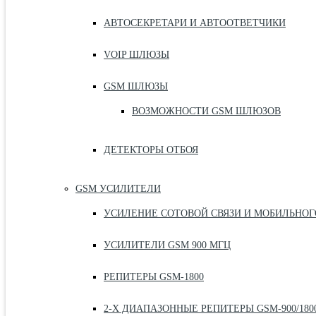
АВТОСЕКРЕТАРИ И АВТООТВЕТЧИКИ
VOIP ШЛЮЗЫ
GSM ШЛЮЗЫ
ВОЗМОЖНОСТИ GSM ШЛЮЗОВ
ДЕТЕКТОРЫ ОТБОЯ
GSM УСИЛИТЕЛИ
УСИЛЕНИЕ СОТОВОЙ СВЯЗИ И МОБИЛЬНОГ
УСИЛИТЕЛИ GSM 900 МГЦ
РЕПИТЕРЫ GSM-1800
2-Х ДИАПАЗОННЫЕ РЕПИТЕРЫ GSM-900/180