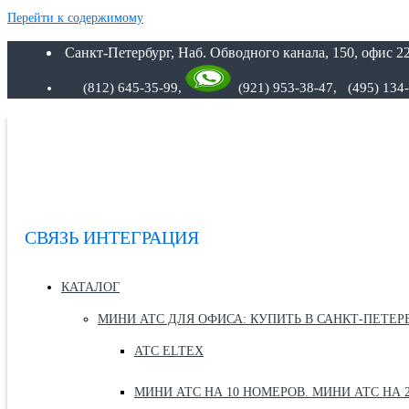
Перейти к содержимому
Санкт-Петербург, Наб. Обводного канала, 150, офис 22
(812) 645-35-99,
(921) 953-38-47, (495) 134
СВЯЗЬ ИНТЕГРАЦИЯ
КАТАЛОГ
МИНИ АТС ДЛЯ ОФИСА: КУПИТЬ В САНКТ-ПЕТЕР
АТС ELTEX
МИНИ АТС НА 10 НОМЕРОВ. МИНИ АТС НА 