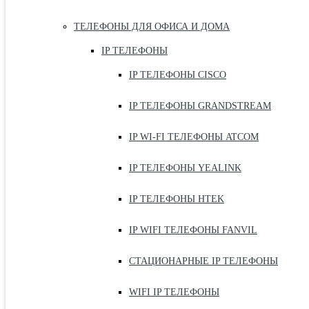
ТЕЛЕФОНЫ ДЛЯ ОФИСА И ДОМА
IP ТЕЛЕФОНЫ
IP ТЕЛЕФОНЫ CISCO
IP ТЕЛЕФОНЫ GRANDSTREAM
IP WI-FI ТЕЛЕФОНЫ ATCOM
IP ТЕЛЕФОНЫ YEALINK
IP ТЕЛЕФОНЫ HTEK
IP WIFI ТЕЛЕФОНЫ FANVIL
СТАЦИОНАРНЫЕ IP ТЕЛЕФОНЫ
WIFI IP ТЕЛЕФОНЫ