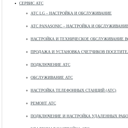
СЕРВИС АТС
АТС LG – НАСТРОЙКА И ОБСЛУЖИВАНИЕ
АТС PANASONIC – НАСТРОЙКА И ОБСЛУЖИВАНИ
НАСТРОЙКА И ТЕХНИЧЕСКОЕ ОБСЛУЖИВАНИЕ В
ПРОДАЖА И УСТАНОВКА СЧЕТЧИКОВ ПОСЕТИТЕ
ПОДКЛЮЧЕНИЕ АТС
ОБСЛУЖИВАНИЕ АТС
НАСТРОЙКА ТЕЛЕФОННЫХ СТАНЦИЙ (АТС)
РЕМОНТ АТС
ПОДКЛЮЧЕНИЕ И НАСТРОЙКА УДАЛЕННЫХ РАБ