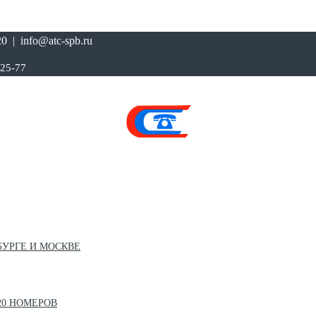
0 | info@atc-spb.ru
-25-77
БУРГЕ И МОСКВЕ
20 НОМЕРОВ