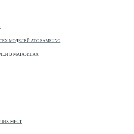
Е
СЕХ МОДЕЛЕЙ АТС SAMSUNG
ЛЕЙ В МАГАЗИНАХ
ОЧИХ МЕСТ