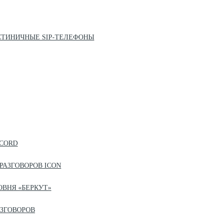
СТИНИЧНЫЕ SIP-ТЕЛЕФОНЫ
ECORD
РАЗГОВОРОВ ICON
ВНЯ «БЕРКУТ»
ЗГОВОРОВ