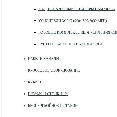
2-Х ДИАПАЗОННЫЕ РЕПИТЕРЫ GSM-900/3G
УСИЛИТЕЛИ 3G/4G (900/1800/2000 МГЦ)
ГОТОВЫЕ КОМПЛЕКТЫ ДЛЯ УСИЛЕНИЯ СИ
БУСТЕРЫ, АНТЕННЫЕ УСИЛИТЕЛИ
КАБЕЛЬ-КАНАЛЫ
КРОССОВОЕ ОБОРУДОВАНИЕ
КАБЕЛЬ
ШКАФЫ И СТОЙКИ 19“
БЕСПЕРЕБОЙНОЕ ПИТАНИЕ