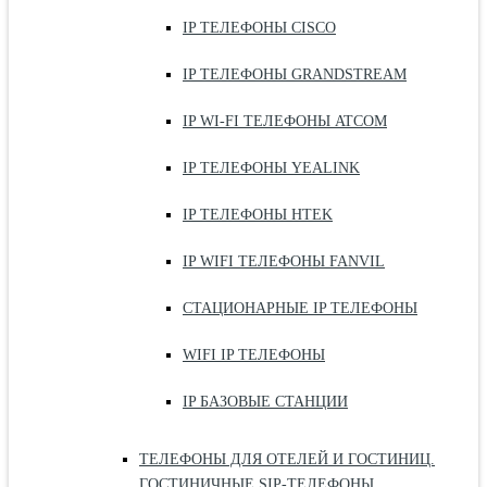
IP ТЕЛЕФОНЫ CISCO
IP ТЕЛЕФОНЫ GRANDSTREAM
IP WI-FI ТЕЛЕФОНЫ ATCOM
IP ТЕЛЕФОНЫ YEALINK
IP ТЕЛЕФОНЫ HTEK
IP WIFI ТЕЛЕФОНЫ FANVIL
СТАЦИОНАРНЫЕ IP ТЕЛЕФОНЫ
WIFI IP ТЕЛЕФОНЫ
IP БАЗОВЫЕ СТАНЦИИ
ТЕЛЕФОНЫ ДЛЯ ОТЕЛЕЙ И ГОСТИНИЦ.
ГОСТИНИЧНЫЕ SIP-ТЕЛЕФОНЫ