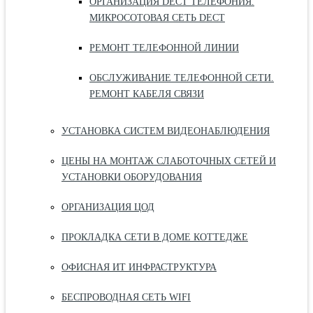
ОРГАНИЗАЦИЯ DECT ТЕЛЕФОНИЯ.
МИКРОСОТОВАЯ СЕТЬ DECT
РЕМОНТ ТЕЛЕФОННОЙ ЛИНИИ
ОБСЛУЖИВАНИЕ ТЕЛЕФОННОЙ СЕТИ.
РЕМОНТ КАБЕЛЯ СВЯЗИ
УСТАНОВКА СИСТЕМ ВИДЕОНАБЛЮДЕНИЯ
ЦЕНЫ НА МОНТАЖ СЛАБОТОЧНЫХ СЕТЕЙ И
УСТАНОВКИ ОБОРУДОВАНИЯ
ОРГАНИЗАЦИЯ ЦОД
ПРОКЛАДКА СЕТИ В ДОМЕ КОТТЕДЖЕ
ОФИСНАЯ ИТ ИНФРАСТРУКТУРА
БЕСПРОВОДНАЯ СЕТЬ WIFI