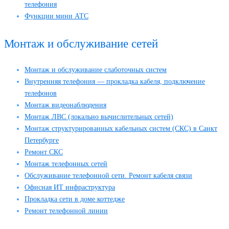
телефония
Функции мини АТС
Монтаж и обслуживание сетей
Монтаж и обслуживание слаботочных систем
Внутренняя телефония — прокладка кабеля, подключение
телефонов
Монтаж видеонаблюдения
Монтаж ЛВС (локально вычислительных сетей)
Монтаж структурированных кабельных систем (СКС) в Санкт
Петербурге
Ремонт СКС
Монтаж телефонных сетей
Обслуживание телефонной сети. Ремонт кабеля связи
Офисная ИТ инфраструктура
Прокладка сети в доме коттедже
Ремонт телефонной линии