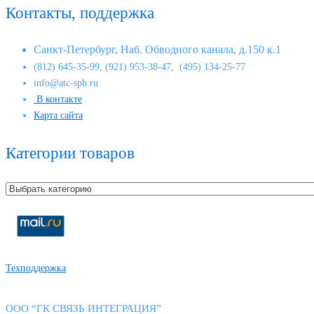
Контакты, поддержка
Санкт-Петербург, Наб. Обводного канала, д.150 к.1
(812) 645-35-99, (921) 953-38-47, (495) 134-25-77
info@atc-spb.ru
В контакте
Карта сайта
Категории товаров
Техподдержка
ООО “ГК СВЯЗЬ ИНТЕГРАЦИЯ”