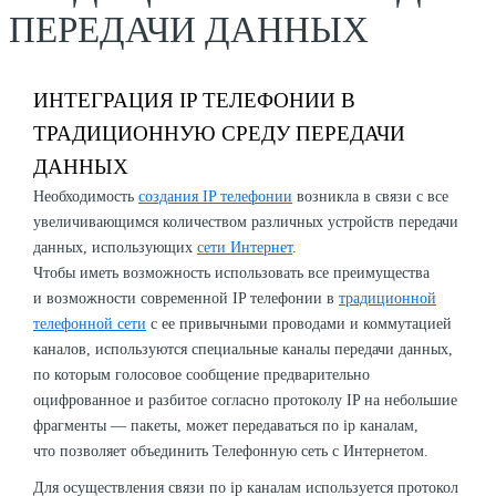
ПЕРЕДАЧИ ДАННЫХ
ИНТЕГРАЦИЯ IP ТЕЛЕФОНИИ В
ТРАДИЦИОННУЮ СРЕДУ ПЕРЕДАЧИ
ДАННЫХ
Необходимость
создания IP телефонии
возникла в связи с все
увеличивающимся количеством различных устройств передачи
данных, использующих
сети Интернет
.
Чтобы иметь возможность использовать все преимущества
и возможности современной IP телефонии в
традиционной
телефонной сети
с ее привычными проводами и коммутацией
каналов, используются специальные каналы передачи данных,
по которым голосовое сообщение предварительно
оцифрованное и разбитое согласно протоколу IP на небольшие
фрагменты — пакеты, может передаваться по ip каналам,
что позволяет объединить Телефонную сеть с Интернетом.
Для осуществления связи по ip каналам используется протокол