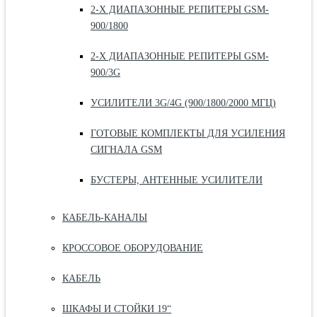
2-Х ДИАПАЗОННЫЕ РЕПИТЕРЫ GSM-
900/1800
2-Х ДИАПАЗОННЫЕ РЕПИТЕРЫ GSM-
900/3G
УСИЛИТЕЛИ 3G/4G (900/1800/2000 МГЦ)
ГОТОВЫЕ КОМПЛЕКТЫ ДЛЯ УСИЛЕНИЯ
СИГНАЛА GSM
БУСТЕРЫ, АНТЕННЫЕ УСИЛИТЕЛИ
КАБЕЛЬ-КАНАЛЫ
КРОССОВОЕ ОБОРУДОВАНИЕ
КАБЕЛЬ
ШКАФЫ И СТОЙКИ 19“