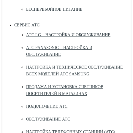
БЕСПЕРЕБОЙНОЕ ПИТАНИЕ
СЕРВИС АТС
АТС LG – НАСТРОЙКА И ОБСЛУЖИВАНИЕ
АТС PANASONIC – НАСТРОЙКА И
ОБСЛУЖИВАНИЕ
НАСТРОЙКА И ТЕХНИЧЕСКОЕ ОБСЛУЖИВАНИЕ
ВСЕХ МОДЕЛЕЙ АТС SAMSUNG
ПРОДАЖА И УСТАНОВКА СЧЕТЧИКОВ
ПОСЕТИТЕЛЕЙ В МАГАЗИНАХ
ПОДКЛЮЧЕНИЕ АТС
ОБСЛУЖИВАНИЕ АТС
НАСТРОЙКА ТЕЛЕФОННЫХ СТАНЦИЙ (АТС)