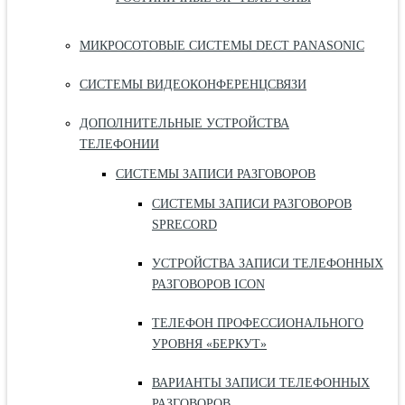
МИКРОСОТОВЫЕ СИСТЕМЫ DECT PANASONIC
СИСТЕМЫ ВИДЕОКОНФЕРЕНЦСВЯЗИ
ДОПОЛНИТЕЛЬНЫЕ УСТРОЙСТВА
ТЕЛЕФОНИИ
СИСТЕМЫ ЗАПИСИ РАЗГОВОРОВ
СИСТЕМЫ ЗАПИСИ РАЗГОВОРОВ
SPRECORD
УСТРОЙСТВА ЗАПИСИ ТЕЛЕФОННЫХ
РАЗГОВОРОВ ICON
ТЕЛЕФОН ПРОФЕССИОНАЛЬНОГО
УРОВНЯ «БЕРКУТ»
ВАРИАНТЫ ЗАПИСИ ТЕЛЕФОННЫХ
РАЗГОВОРОВ