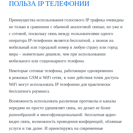
ПОЛЬЗА IP ТЕЛЕФОНИИ
Преимущества использования голосового IP трафика очевидны
не только в сравнении с обычной аналоговой связью, но уже и
с сотовой, поскольку связь между пользователями одного
оператора IP-телефонии является бесплатной, а звонок на
мобильный или городской номер в любую страну или город
мира – значительно дешевле, чем при использовании
мобильного или стационарного телефона.
Некоторые сотовые телефоны, работающие одновременно
в режимах GSM и WiFi сетях, в зоне действия точек доступа
WiFi могут использовать IP телефонию для практически
бесплатного роуминга.
Возможность использовать различные протоколы и каналы
передачи не просто удешевляет связь, но делает ее более
разнообразной и многофункциональной: бесплатная аудио-
видео связь, возможность проведения конференций, облачные
услуги и так далее. И ориентируясь на современные