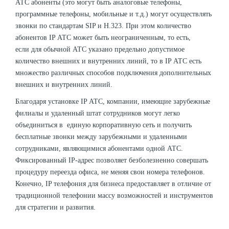
АТС абоненты (это могут быть аналоговые телефоны,
программные телефоны, мобильные и т.д.) могут осуществлять
звонки по стандартам SIP и Н.323. При этом количество
абонентов IP АТС может быть неограниченным, то есть,
если для обычной АТС указано предельно допустимое
количество внешних и внутренних линий, то в IP АТС есть
множество различных способов подключения дополнительных
внешних и внутренних линий.
Благодаря установке IP АТС, компании, имеющие зарубежные
филиалы и удаленный штат сотрудников могут легко
объединиться в единую корпоративную сеть и получить
бесплатные звонки между зарубежными и удаленными
сотрудниками, являющимися абонентами одной АТС.
Фиксированный IP-адрес позволяет безболезненно совершать
процедуру переезда офиса, не меняя свои номера телефонов.
Конечно, IP телефония для бизнеса предоставляет в отличие от
традиционной телефонии массу возможностей и инструментов
для стратегии и развития.