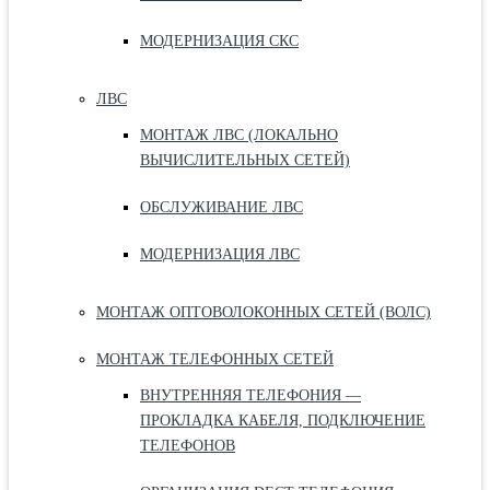
МОДЕРНИЗАЦИЯ СКС
ЛВС
МОНТАЖ ЛВС (ЛОКАЛЬНО
ВЫЧИСЛИТЕЛЬНЫХ СЕТЕЙ)
ОБСЛУЖИВАНИЕ ЛВС
МОДЕРНИЗАЦИЯ ЛВС
МОНТАЖ ОПТОВОЛОКОННЫХ СЕТЕЙ (ВОЛС)
МОНТАЖ ТЕЛЕФОННЫХ СЕТЕЙ
ВНУТРЕННЯЯ ТЕЛЕФОНИЯ —
ПРОКЛАДКА КАБЕЛЯ, ПОДКЛЮЧЕНИЕ
ТЕЛЕФОНОВ