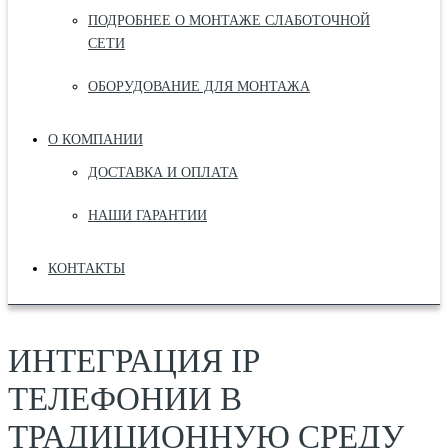
ПОДРОБНЕЕ О МОНТАЖЕ СЛАБОТОЧНОЙ
СЕТИ
ОБОРУДОВАНИЕ ДЛЯ МОНТАЖА
О КОМПАНИИ
ДОСТАВКА И ОПЛАТА
НАШИ ГАРАНТИИ
КОНТАКТЫ
ИНТЕГРАЦИЯ IP
ТЕЛЕФОНИИ В
ТРАДИЦИОННУЮ СРЕДУ