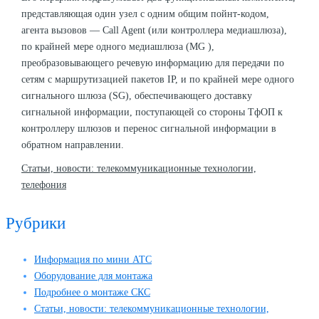
представляющая один узел с одним общим пойнт-кодом,
агента вызовов — Call Agent (или контроллера медиашлюза),
по крайней мере одного медиашлюза (MG ),
преобразовывающего речевую информацию для передачи по
сетям с маршрутизацией пакетов IP, и по крайней мере одного
сигнального шлюза (SG), обеспечивающего доставку
сигнальной информации, поступающей со стороны ТфОП к
контроллеру шлюзов и перенос сигнальной информации в
обратном направлении.
Статьи, новости: телекоммуникационные технологии,
телефония
Рубрики
Информация по мини АТС
Оборудование для монтажа
Подробнее о монтаже СКС
Статьи, новости: телекоммуникационные технологии,