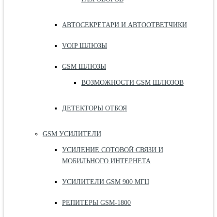
АВТОСЕКРЕТАРИ И АВТООТВЕТЧИКИ
VOIP ШЛЮЗЫ
GSM ШЛЮЗЫ
ВОЗМОЖНОСТИ GSM ШЛЮЗОВ
ДЕТЕКТОРЫ ОТБОЯ
GSM УСИЛИТЕЛИ
УСИЛЕНИЕ СОТОВОЙ СВЯЗИ И
МОБИЛЬНОГО ИНТЕРНЕТА
УСИЛИТЕЛИ GSM 900 МГЦ
РЕПИТЕРЫ GSM-1800