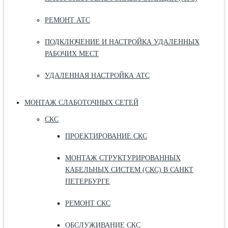
РЕМОНТ АТС
ПОДКЛЮЧЕНИЕ И НАСТРОЙКА УДАЛЕННЫХ
РАБОЧИХ МЕСТ
УДАЛЕННАЯ НАСТРОЙКА АТС
МОНТАЖ СЛАБОТОЧНЫХ СЕТЕЙ
СКС
ПРОЕКТИРОВАНИЕ СКС
МОНТАЖ СТРУКТУРИРОВАННЫХ
КАБЕЛЬНЫХ СИСТЕМ (СКС) В САНКТ
ПЕТЕРБУРГЕ
РЕМОНТ СКС
ОБСЛУЖИВАНИЕ СКС